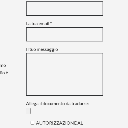
La tua email *
Il tuo messaggio
iamo
lio è
Allega il documento da tradurre:
AUTORIZZAZIONE AL