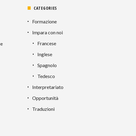
CATEGORIES
Formazione
Impara con noi
Francese
re
Inglese
Spagnolo
Tedesco
Interpretariato
Opportunità
Traduzioni