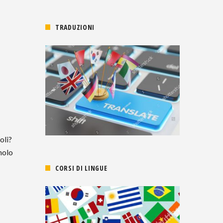
TRADUZIONI
oli?
nolo
CORSI DI LINGUE