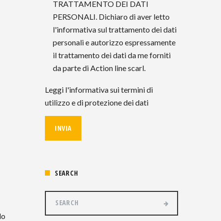
TRATTAMENTO DEI DATI
PERSONALI. Dichiaro di aver letto
l'informativa sul trattamento dei dati
personali e autorizzo espressamente
il trattamento dei dati da me forniti
da parte di Action line scarl.
Leggi l'informativa sui termini di
utilizzo e di protezione dei dati
SEARCH
lo