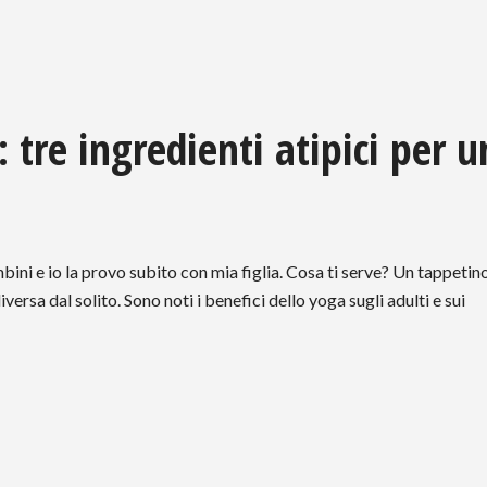
 tre ingredienti atipici per 
ini e io la provo subito con mia figlia. Cosa ti serve? Un tappetin
iversa dal solito. Sono noti i benefici dello yoga sugli adulti e sui