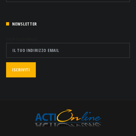
NEWSLETTER
Indirizzo email: