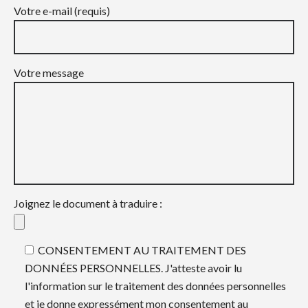
Votre e-mail (requis)
Votre message
Joignez le document à traduire :
CONSENTEMENT AU TRAITEMENT DES
DONNÉES PERSONNELLES. J'atteste avoir lu
l'information sur le traitement des données personnelles
et je donne expressément mon consentement au