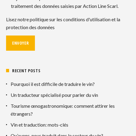
traitement des données saisies par Action Line Scarl.
Lisez notre politique sur les conditions d'utilisation et la
protection des données
RECENT POSTS
Pourquoi il est difficile de traduire le vin?
Un traducteur spécialisé pour parler du vin
Tourisme œnogastronomique: comment attirer les
étrangers?
Vin et traduction: mots-clés
Qu’avons-nous traduit dans le secteur du vin?