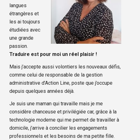
langues
étrangères et
les ai toujours
étudiées avec
une grande
passion.
Traduire est pour moi un réel plaisir !
Mais j’accepte aussi volontiers les nouveaux défis,
comme celui de responsable de la gestion
administrative d’Action Line, poste que j’occupe
depuis quelques années déjà.
Je suis une maman qui travaille mais je me
considère chanceuse et privilégiée car, grâce à la
technologie moderne qui me permet de travailler à
domicile, j’arrive à concilier les engagements
professionnels et les besoins de ma petite fille.