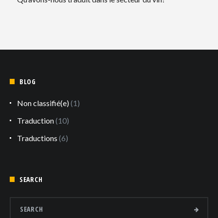
BLOG
Non classifié(e)
(1)
Traduction
(10)
Traductions
(6)
SEARCH