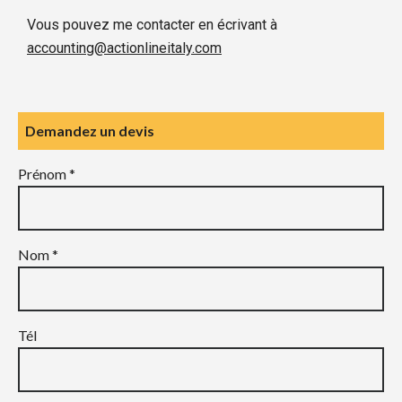
Vous pouvez me contacter en écrivant à
accounting@actionlineitaly.com
Demandez un devis
Prénom *
Nom *
Tél