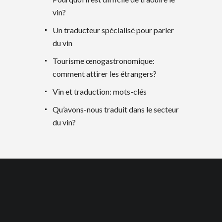
vin?
Un traducteur spécialisé pour parler
du vin
Tourisme œnogastronomique:
comment attirer les étrangers?
Vin et traduction: mots-clés
Qu’avons-nous traduit dans le secteur
du vin?