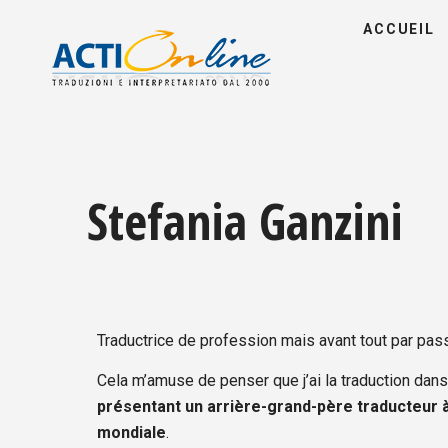
ACCUEIL
Stefania Ganzini
Traductrice de profession mais avant tout par pass
Cela m’amuse de penser que j’ai la traduction dans
présentant un arrière-grand-père traducteur 
mondiale
.