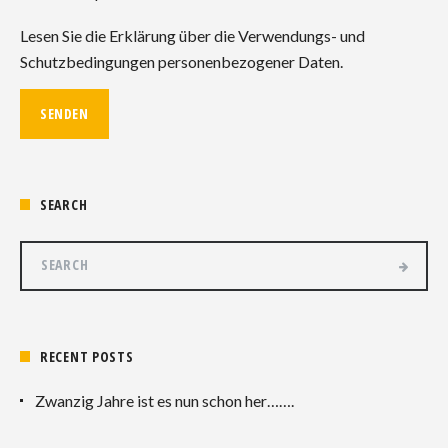
Lesen Sie die Erklärung über die Verwendungs- und
Schutzbedingungen personenbezogener Daten.
SEARCH
RECENT POSTS
Zwanzig Jahre ist es nun schon her…….