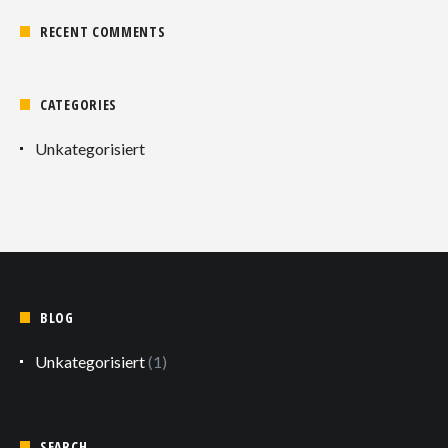
RECENT COMMENTS
CATEGORIES
Unkategorisiert
BLOG
Unkategorisiert
(1)
SEARCH