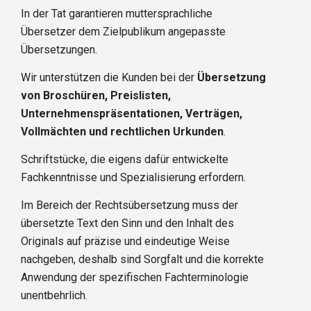
In der Tat garantieren muttersprachliche
Übersetzer dem Zielpublikum angepasste
Übersetzungen.
Wir unterstützen die Kunden bei der
Übersetzung
von Broschüren, Preislisten,
Unternehmenspräsentationen, Verträgen,
Vollmächten und rechtlichen Urkunden
.
Schriftstücke, die eigens dafür entwickelte
Fachkenntnisse und Spezialisierung erfordern.
Im Bereich der Rechtsübersetzung muss der
übersetzte Text den Sinn und den Inhalt des
Originals auf präzise und eindeutige Weise
nachgeben, deshalb sind Sorgfalt und die korrekte
Anwendung der spezifischen Fachterminologie
unentbehrlich.