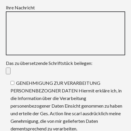
Ihre Nachricht
Das zu übersetzende Schriftstück beilegen:
GENEHMIGUNG ZUR VERARBEITUNG
PERSONENBEZOGNER DATEN Hiermit erkläre ich, in
die Information über die Verarbeitung
personenbezogener Daten Einsicht genommen zu haben
und erteile der Ges. Action line scarl ausdrücklich meine
Genehmigung, die von mir gelieferten Daten
dementsprechend zu verarbeiten.