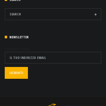
NEWSLETTER
Indirizzo email: