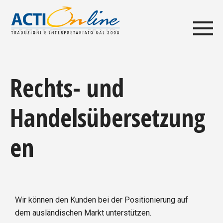
Rechts- und
Handelsübersetzung
en
Wir können den Kunden bei der Positionierung auf
dem ausländischen Markt unterstützen.