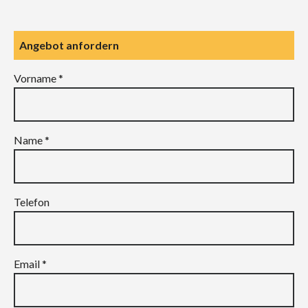
Angebot anfordern
Vorname *
Name *
Telefon
Email *