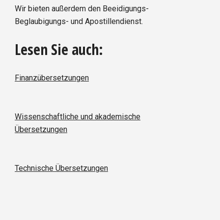
Wir bieten außerdem den Beeidigungs-
Beglaubigungs- und Apostillendienst.
Lesen Sie auch:
Finanzübersetzungen
Wissenschaftliche und akademische
Übersetzungen
Technische Übersetzungen