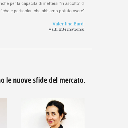
nche per la capacità di mettersi "in ascolto" di
fiche e particolari che abbiamo potuto avere"
Valentina Bardi
Valli International
o le nuove sfide del mercato.