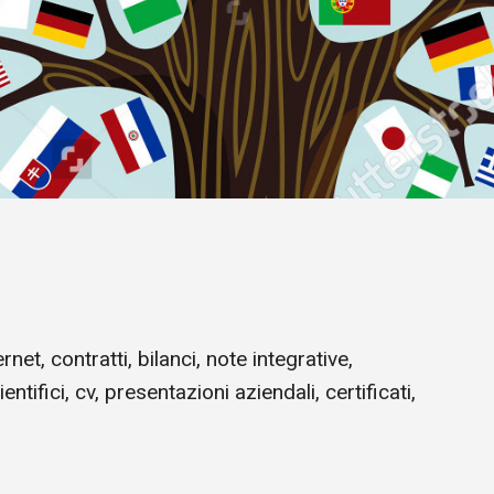
rnet, contratti, bilanci, note integrative,
ntifici, cv, presentazioni aziendali, certificati,