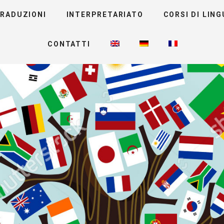
RADUZIONI
INTERPRETARIATO
CORSI DI LING
CONTATTI