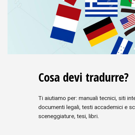
Cosa devi tradurre?
Ti aiutiamo per: manuali tecnici, siti inte
documenti legali, testi accademici e scie
sceneggiature, tesi, libri.