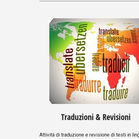
Traduzioni & Revisioni
Attività di traduzione e revisione di testi in lin