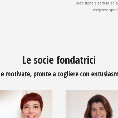
precisione e serietà ed a
esigenze speci
Le socie fondatrici
 e motivate, pronte a cogliere con entusiasm