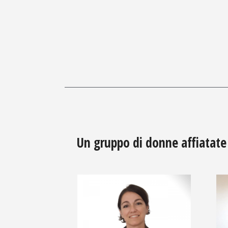
Un gruppo di donne affiatate