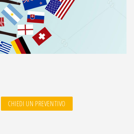
CHIEDI UN PREVENTIVO