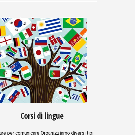
Corsi di lingue
are per comunicare Organizziamo diversi tipi