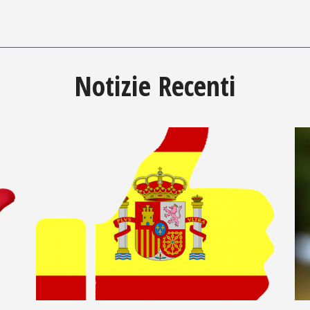
Notizie Recenti