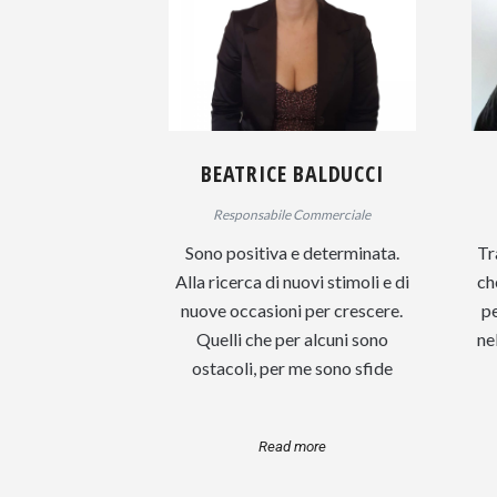
BEATRICE BALDUCCI
Responsabile Commerciale
Sono positiva e determinata.
Tr
Alla ricerca di nuovi stimoli e di
ch
nuove occasioni per crescere.
pe
Quelli che per alcuni sono
ne
ostacoli, per me sono sfide
Read more