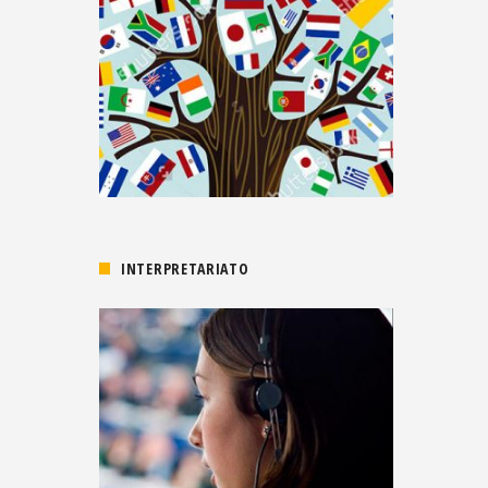
INTERPRETARIATO