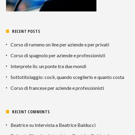
RECENT POSTS
Corso di rumeno on line per aziende e per privati
Corso di spagnolo per aziende e professionisti
Interprete lis: un ponte tra due mondi
Sottotitolaggio: cos’è, quando sceglierlo e quanto costa
Corso di francese per aziende e professionisti
RECENT COMMENTS
Beatrice
su
Intervista a Beatrice Balducci