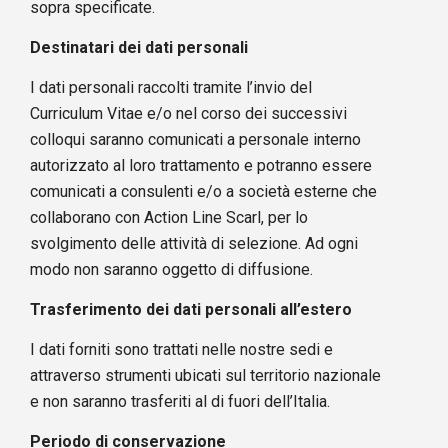
sopra specificate.
Destinatari dei dati personali
I dati personali raccolti tramite l’invio del
Curriculum Vitae e/o nel corso dei successivi
colloqui saranno comunicati a personale interno
autorizzato al loro trattamento e potranno essere
comunicati a consulenti e/o a società esterne che
collaborano con Action Line Scarl, per lo
svolgimento delle attività di selezione. Ad ogni
modo non saranno oggetto di diffusione.
Trasferimento dei dati personali all’estero
I dati forniti sono trattati nelle nostre sedi e
attraverso strumenti ubicati sul territorio nazionale
e non saranno trasferiti al di fuori dell’Italia.
Periodo di conservazione