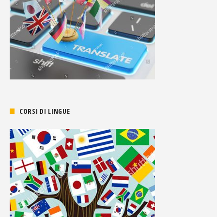
CORSI DI LINGUE