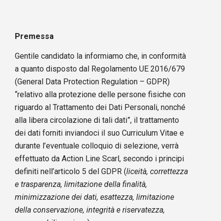
Premessa
Gentile candidato la informiamo che, in conformità
a quanto disposto dal Regolamento UE 2016/679
(General Data Protection Regulation – GDPR)
“relativo alla protezione delle persone fisiche con
riguardo al Trattamento dei Dati Personali, nonché
alla libera circolazione di tali dati”, il trattamento
dei dati forniti inviandoci il suo Curriculum Vitae e
durante l’eventuale colloquio di selezione, verrà
effettuato da Action Line Scarl, secondo i principi
definiti nell’articolo 5 del GDPR (
liceità, correttezza
e trasparenza, limitazione della finalità,
minimizzazione dei dati, esattezza, limitazione
della conservazione, integrità e riservatezza,