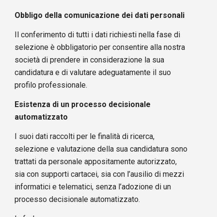
Obbligo della comunicazione dei dati personali
Il conferimento di tutti i dati richiesti nella fase di
selezione è obbligatorio per consentire alla nostra
società di prendere in considerazione la sua
candidatura e di valutare adeguatamente il suo
profilo professionale.
Esistenza di un processo decisionale
automatizzato
I suoi dati raccolti per le finalità di ricerca,
selezione e valutazione della sua candidatura sono
trattati da personale appositamente autorizzato,
sia con supporti cartacei, sia con l’ausilio di mezzi
informatici e telematici, senza l’adozione di un
processo decisionale automatizzato.