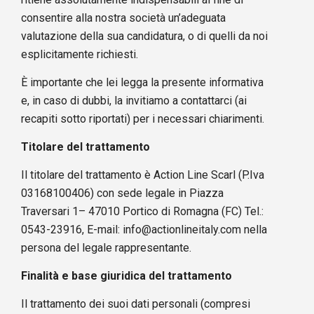
consentire alla nostra società un’adeguata
valutazione della sua candidatura, o di quelli da noi
esplicitamente richiesti.
È importante che lei legga la presente informativa
e, in caso di dubbi, la invitiamo a contattarci (ai
recapiti sotto riportati) per i necessari chiarimenti.
Titolare del trattamento
Il titolare del trattamento è Action Line Scarl (P.Iva
03168100406) con sede legale in Piazza
Traversari 1– 47010 Portico di Romagna (FC) Tel.:
0543-23916, E-mail: info@actionlineitaly.com nella
persona del legale rappresentante.
Finalità e base giuridica del trattamento
Il trattamento dei suoi dati personali (compresi