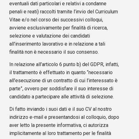
eventuali dati particolari e relativi a condanne
penali e reati) raccolti tramite l’invio del Curriculum
Vitae e/o nel corso dei successivi colloqui,
avviene esclusivamente per finalità di ricerca,
selezione e valutazione dei candidati
all’inserimento lavorativo e in relazione a tali
finalità non è necessario il suo consenso.
In relazione all’articolo 6 punto b) del GDPR, infatti,
il trattamento è effettuato in quanto “necessario
all’esecuzione di un contratto di cui l’interessato è
parte”, ovvero per soddisfare il suo interesse di
candidato a partecipare alle attività di selezione.
Di fatto inviando i suoi dati e il suo CV al nostro
indirizzo e-mail e presentandosi al colloquio, dopo
aver letto la presente informativa, ci autorizza
implicitamente al loro trattamento per le finalità