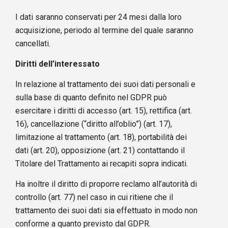
I dati saranno conservati per 24 mesi dalla loro
acquisizione, periodo al termine del quale saranno
cancellati.
Diritti dell’interessato
In relazione al trattamento dei suoi dati personali e
sulla base di quanto definito nel GDPR può
esercitare i diritti di accesso (art. 15), rettifica (art.
16), cancellazione (“diritto all’oblio”) (art. 17),
limitazione al trattamento (art. 18), portabilità dei
dati (art. 20), opposizione (art. 21) contattando il
Titolare del Trattamento ai recapiti sopra indicati.
Ha inoltre il diritto di proporre reclamo all’autorità di
controllo (art. 77) nel caso in cui ritiene che il
trattamento dei suoi dati sia effettuato in modo non
conforme a quanto previsto dal GDPR.