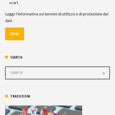
scarl.
Leggi l'informativa sui termini di utilizzo e di protezione dei
dati
SEARCH
TRADUZIONI