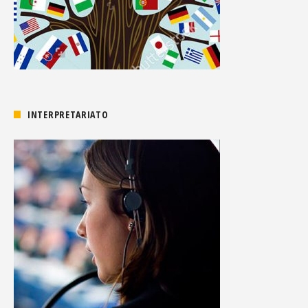
INTERPRETARIATO