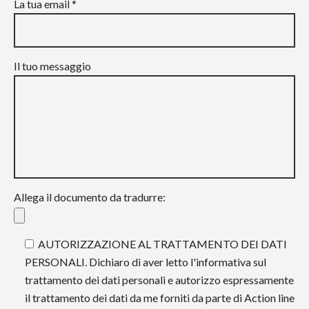
La tua email *
Il tuo messaggio
Allega il documento da tradurre:
AUTORIZZAZIONE AL TRATTAMENTO DEI DATI
PERSONALI. Dichiaro di aver letto l'informativa sul
trattamento dei dati personali e autorizzo espressamente
il trattamento dei dati da me forniti da parte di Action line