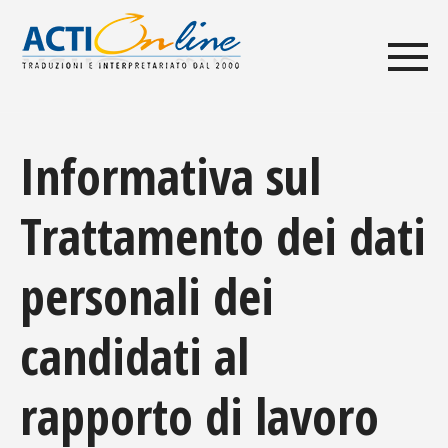
Informativa sul
Trattamento dei dati
personali dei
candidati al
rapporto di lavoro