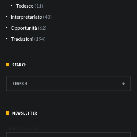
Tedesco
(11)
Interpretariato
(48)
Opportunità
(62)
Traduzioni
(194)
SEARCH
NEWSLETTER
Indirizzo email: