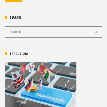
SEARCH
TRADUZIONI