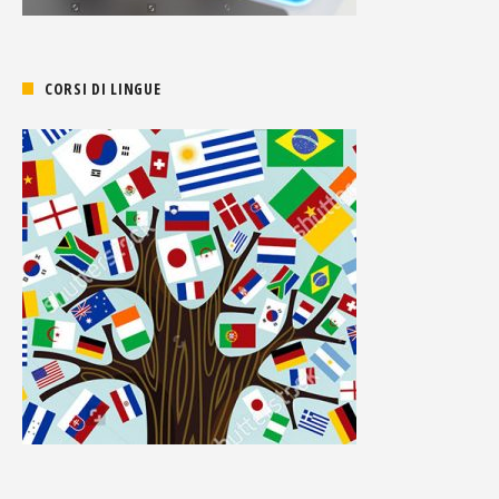
CORSI DI LINGUE