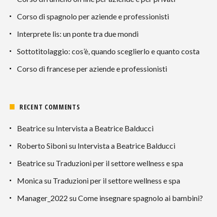
Corso di spagnolo per aziende e professionisti
Interprete lis: un ponte tra due mondi
Sottotitolaggio: cos’è, quando sceglierlo e quanto costa
Corso di francese per aziende e professionisti
RECENT COMMENTS
Beatrice
su
Intervista a Beatrice Balducci
Roberto Siboni
su
Intervista a Beatrice Balducci
Beatrice
su
Traduzioni per il settore wellness e spa
Monica
su
Traduzioni per il settore wellness e spa
Manager_2022
su
Come insegnare spagnolo ai bambini?