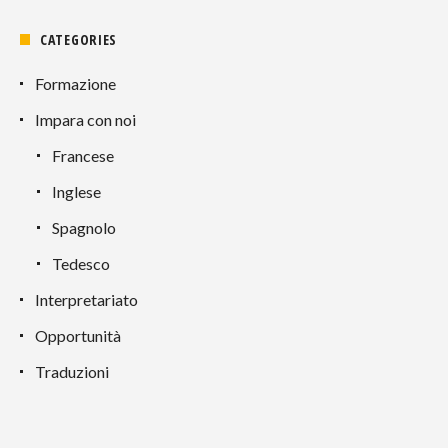
CATEGORIES
Formazione
Impara con noi
Francese
Inglese
Spagnolo
Tedesco
Interpretariato
Opportunità
Traduzioni