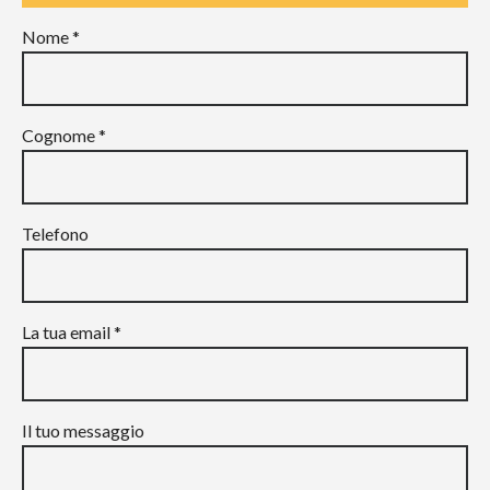
Nome *
Cognome *
Telefono
La tua email *
Il tuo messaggio