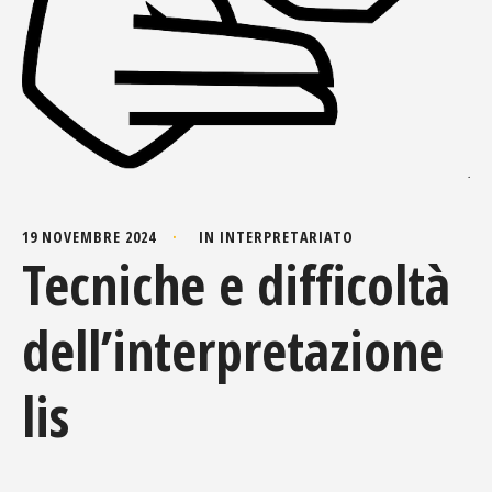
19 NOVEMBRE 2024
IN
INTERPRETARIATO
Tecniche e difficoltà
dell’interpretazione
lis