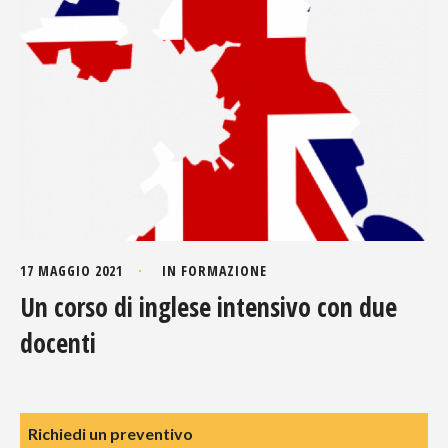
17 MAGGIO 2021
IN
FORMAZIONE
Un corso di inglese intensivo con due
docenti
Richiedi un preventivo