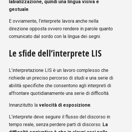
labializzazione, quindi una lingua visiva e
gestuale
.
E ovviamente, l’interprete lavora anche nella
direzione opposta ovvero rendere in parole quanto
comunicato dal sordo con la lingua dei segni.
Le sfide dell’interprete LIS
L’interpretazione LIS è un lavoro complesso che
richiede un preciso percorso di studi e una serie di
abilità specifiche che consentono agli interpreti di
affrontare quotidianamente una serie di difficoltà.
Innanzitutto la
velocità di esposizione
.
L’interprete deve seguire il flusso del discorso in
tempo reale, senza perdere parti di discorso.
La