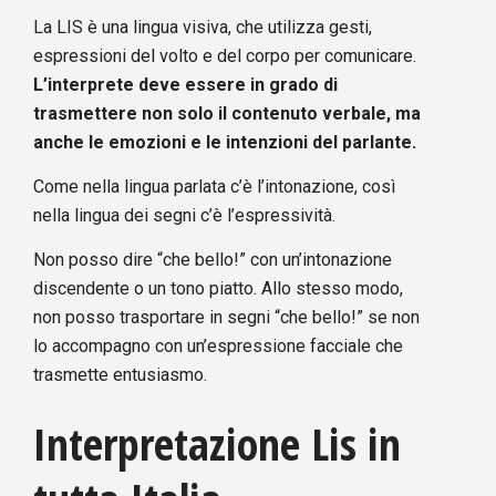
La LIS è una lingua visiva, che utilizza gesti,
espressioni del volto e del corpo per comunicare.
L’interprete deve essere in grado di
trasmettere non solo il contenuto verbale, ma
anche le emozioni e le intenzioni del parlante.
Come nella lingua parlata c’è l’intonazione, così
nella lingua dei segni c’è l’espressività.
Non posso dire “che bello!” con un’intonazione
discendente o un tono piatto. Allo stesso modo,
non posso trasportare in segni “che bello!” se non
lo accompagno con un’espressione facciale che
trasmette entusiasmo.
Interpretazione Lis in