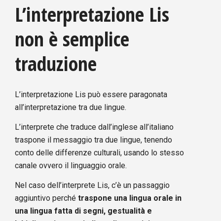
L’interpretazione Lis
non è semplice
traduzione
L’interpretazione Lis può essere paragonata
all’interpretazione tra due lingue.
L’interprete che traduce dall’inglese all’italiano
traspone il messaggio tra due lingue, tenendo
conto delle differenze culturali, usando lo stesso
canale ovvero il linguaggio orale.
Nel caso dell’interprete Lis, c’è un passaggio
aggiuntivo perché
traspone una lingua orale in
una lingua fatta di segni, gestualità e