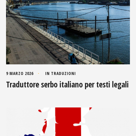
9 MARZO 2026
IN
TRADUZIONI
Traduttore serbo italiano per testi legali