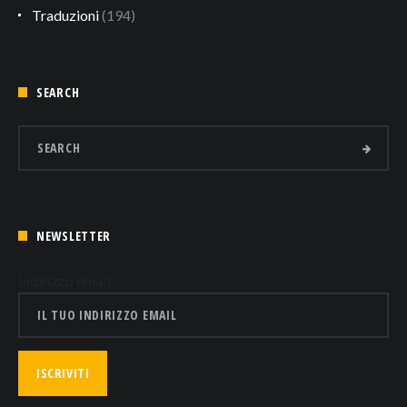
Traduzioni
(194)
SEARCH
NEWSLETTER
Indirizzo email: