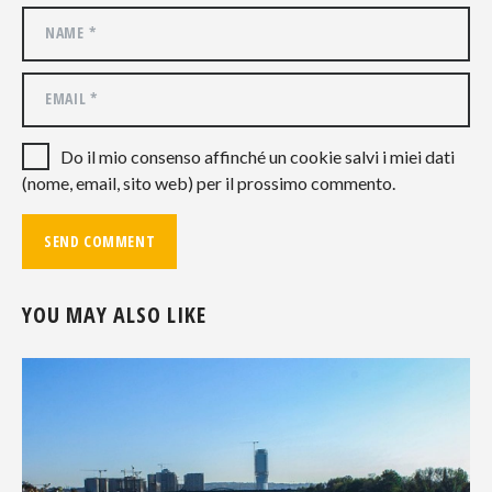
Do il mio consenso affinché un cookie salvi i miei dati
(nome, email, sito web) per il prossimo commento.
YOU MAY ALSO LIKE