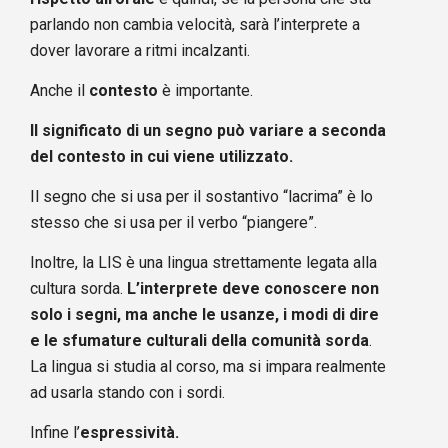
parlando non cambia velocità, sarà l’interprete a
dover lavorare a ritmi incalzanti.
Anche il
contesto
è importante.
Il significato di un segno può variare a seconda
del contesto in cui viene utilizzato.
Il segno che si usa per il sostantivo “lacrima” è lo
stesso che si usa per il verbo “piangere”.
Inoltre, la LIS è una lingua strettamente legata alla
cultura sorda.
L’interprete deve conoscere non
solo i segni, ma anche le usanze, i modi di dire
e le sfumature culturali della comunità sorda
.
La lingua si studia al corso, ma si impara realmente
ad usarla stando con i sordi.
Infine l’
espressività.