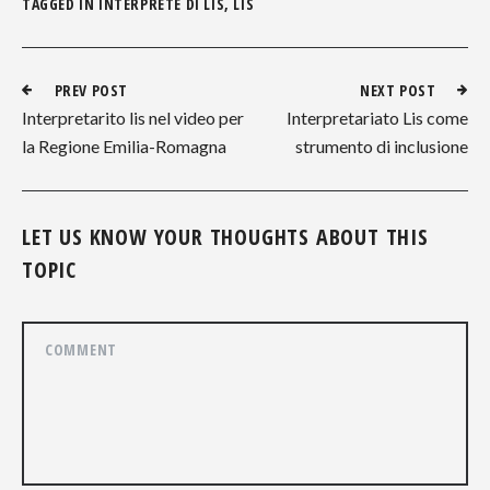
TAGGED IN
INTERPRETE DI LIS
,
LIS
PREV POST
NEXT POST
Interpretarito lis nel video per
Interpretariato Lis come
la Regione Emilia-Romagna
strumento di inclusione
LET US KNOW YOUR THOUGHTS ABOUT THIS
TOPIC