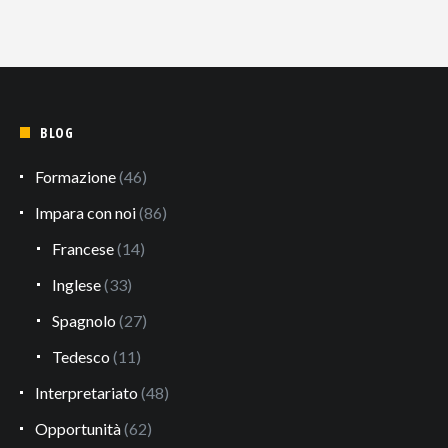
BLOG
Formazione
(46)
Impara con noi
(86)
Francese
(14)
Inglese
(33)
Spagnolo
(27)
Tedesco
(11)
Interpretariato
(48)
Opportunità
(62)