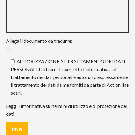
Allega il documento da tradurre:
AUTORIZZAZIONE AL TRATTAMENTO DEI DATI
PERSONALI. Dichiaro di aver letto l'informativa sul
trattamento dei dati personali e autorizzo espressamente
il trattamento dei dati da me forniti da parte di Action line
scarl.
Leggi l'informativa sui termini di utilizzo e di protezione dei
dati