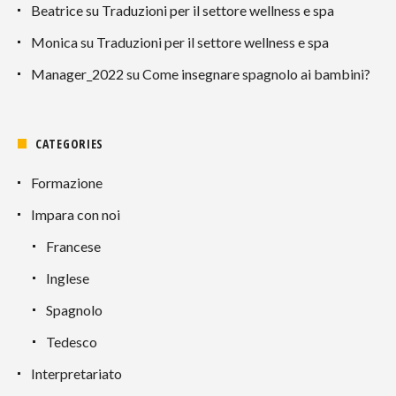
Beatrice
su
Traduzioni per il settore wellness e spa
Monica
su
Traduzioni per il settore wellness e spa
Manager_2022
su
Come insegnare spagnolo ai bambini?
CATEGORIES
Formazione
Impara con noi
Francese
Inglese
Spagnolo
Tedesco
Interpretariato