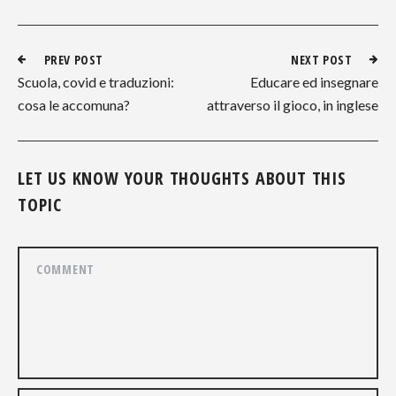
PREV POST
NEXT POST
Scuola, covid e traduzioni:
Educare ed insegnare
cosa le accomuna?
attraverso il gioco, in inglese
LET US KNOW YOUR THOUGHTS ABOUT THIS
TOPIC