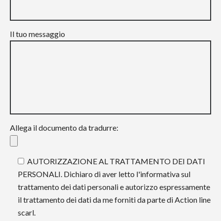
Il tuo messaggio
Allega il documento da tradurre:
AUTORIZZAZIONE AL TRATTAMENTO DEI DATI
PERSONALI. Dichiaro di aver letto l'informativa sul
trattamento dei dati personali e autorizzo espressamente
il trattamento dei dati da me forniti da parte di Action line
scarl.