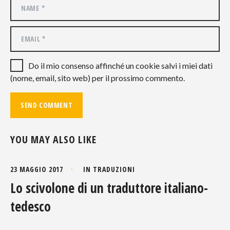
Do il mio consenso affinché un cookie salvi i miei dati
(nome, email, sito web) per il prossimo commento.
YOU MAY ALSO LIKE
23 MAGGIO 2017
IN
TRADUZIONI
Lo scivolone di un traduttore italiano-
tedesco