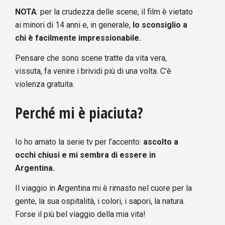
NOTA
: per la crudezza delle scene, il film è vietato
ai minori di 14 anni e, in generale,
lo sconsiglio a
chi è facilmente impressionabile.
Pensare che sono scene tratte da vita vera,
vissuta, fa venire i brividi più di una volta. C’è
violenza gratuita.
Perché mi è piaciuta?
Io ho amato la serie tv per l’accento:
ascolto a
occhi chiusi e mi sembra di essere in
Argentina.
Il viaggio in Argentina mi è rimasto nel cuore per la
gente, la sua ospitalità, i colori, i sapori, la natura.
Forse il più bel viaggio della mia vita!