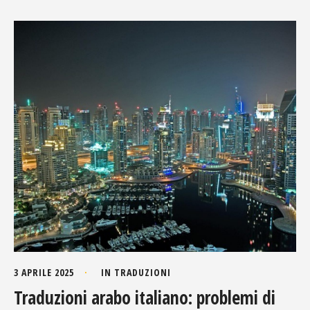
3 APRILE 2025
IN
TRADUZIONI
Traduzioni arabo italiano: problemi di