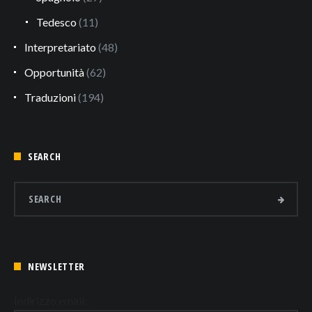
Tedesco
(11)
Interpretariato
(48)
Opportunità
(62)
Traduzioni
(194)
SEARCH
NEWSLETTER
Indirizzo email: