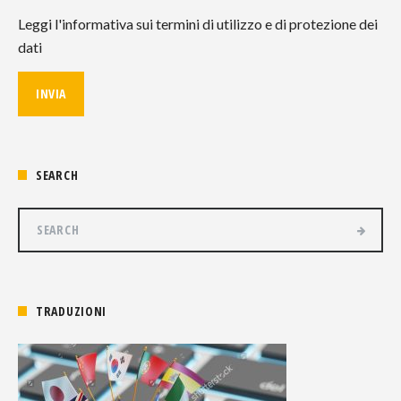
Leggi l'informativa sui termini di utilizzo e di protezione dei
dati
SEARCH
TRADUZIONI