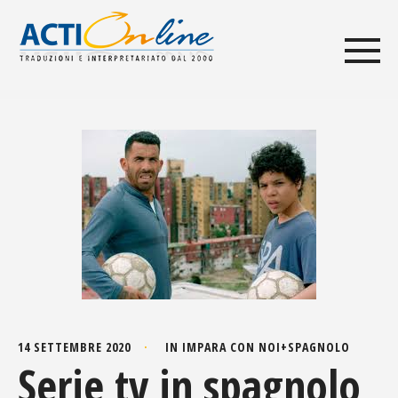
14 SETTEMBRE 2020
IN
IMPARA CON NOI
+
SPAGNOLO
Serie tv in spagnolo