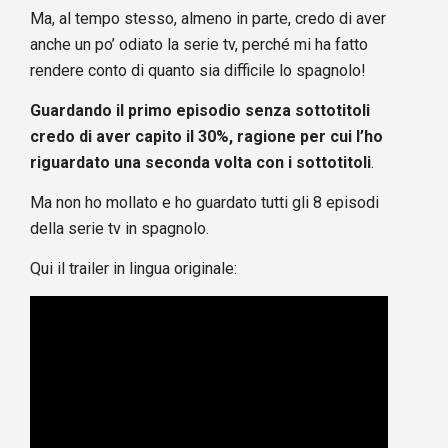
Ma, al tempo stesso, almeno in parte, credo di aver
anche un po’ odiato la serie tv, perché mi ha fatto
rendere conto di quanto sia difficile lo spagnolo!
Guardando il primo episodio senza sottotitoli
credo di aver capito il 30%, ragione per cui l’ho
riguardato una seconda volta con i sottotitoli
.
Ma non ho mollato e ho guardato tutti gli 8 episodi
della serie tv in spagnolo.
Qui il trailer in lingua originale: