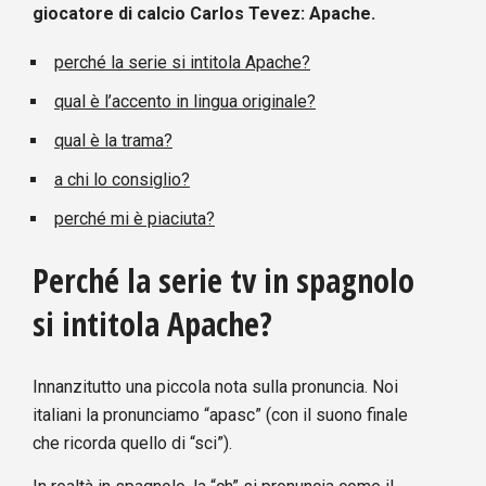
giocatore di calcio Carlos Tevez:
Apache
.
perché la serie si intitola Apache?
qual è l’accento in lingua originale?
qual è la trama?
a chi lo consiglio?
perché mi è piaciuta?
Perché la serie tv in spagnolo
si intitola Apache?
Innanzitutto una piccola nota sulla pronuncia. Noi
italiani la pronunciamo “apasc” (con il suono finale
che ricorda quello di “sci”).