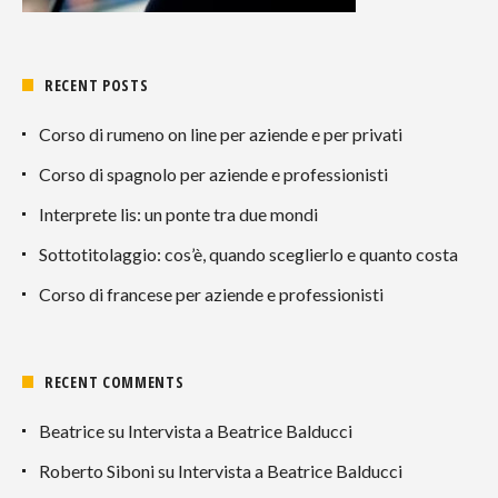
RECENT POSTS
Corso di rumeno on line per aziende e per privati
Corso di spagnolo per aziende e professionisti
Interprete lis: un ponte tra due mondi
Sottotitolaggio: cos’è, quando sceglierlo e quanto costa
Corso di francese per aziende e professionisti
RECENT COMMENTS
Beatrice
su
Intervista a Beatrice Balducci
Roberto Siboni
su
Intervista a Beatrice Balducci