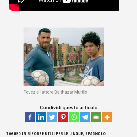
Tevez e l’attore Balthazar Murillo
Condividi questo articolo
TAGGED IN
RISORSE UTILI PER LE LINGUE
,
SPAGNOLO