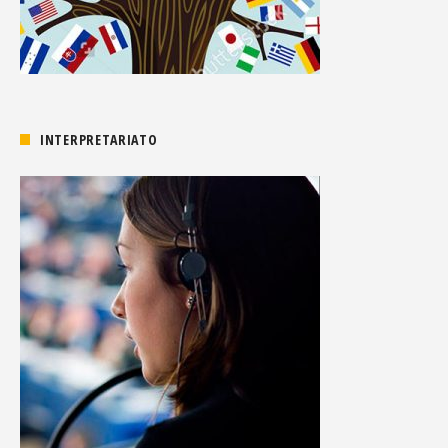
INTERPRETARIATO