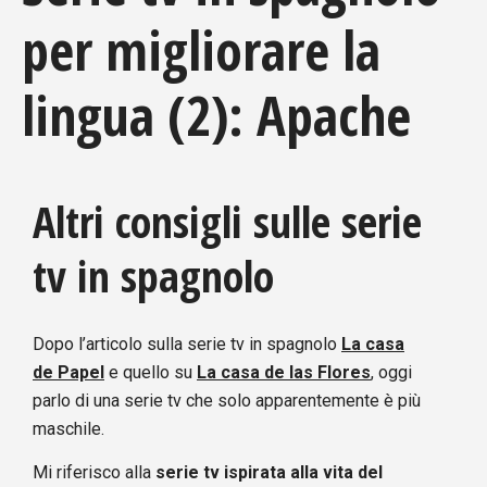
per migliorare la
lingua (2): Apache
Altri consigli sulle serie
tv in spagnolo
Dopo l’articolo sulla serie tv in spagnolo
La casa
de Papel
e quello su
La casa de las Flores
, oggi
parlo di una serie tv che solo apparentemente è più
maschile.
Mi riferisco alla
serie tv ispirata alla vita del