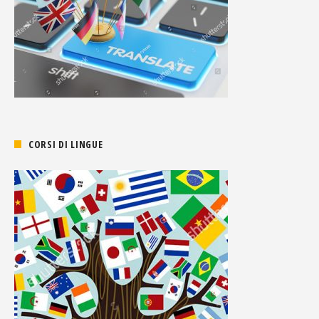
CORSI DI LINGUE