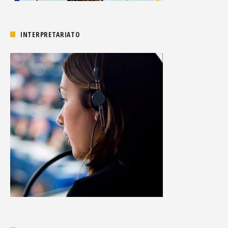
INTERPRETARIATO