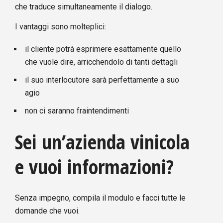
che traduce simultaneamente il dialogo.
I vantaggi sono molteplici:
il cliente potrà esprimere esattamente quello
che vuole dire, arricchendolo di tanti dettagli
il suo interlocutore sarà perfettamente a suo
agio
non ci saranno fraintendimenti
Sei un’azienda vinicola
e vuoi informazioni?
Senza impegno, compila il modulo e facci tutte le
domande che vuoi.