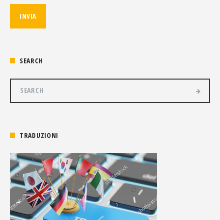
SEARCH
TRADUZIONI