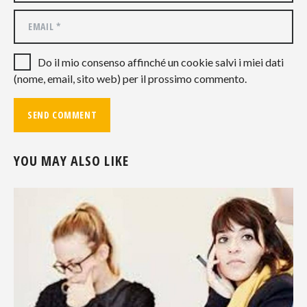
Do il mio consenso affinché un cookie salvi i miei dati
(nome, email, sito web) per il prossimo commento.
YOU MAY ALSO LIKE