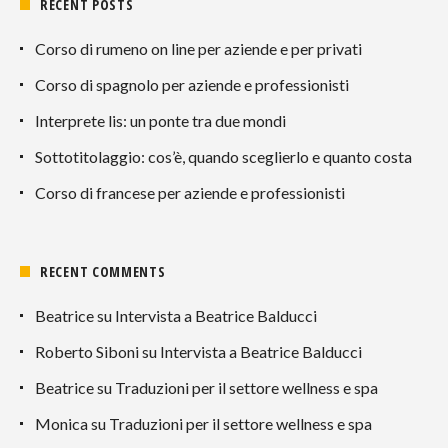
RECENT POSTS
Corso di rumeno on line per aziende e per privati
Corso di spagnolo per aziende e professionisti
Interprete lis: un ponte tra due mondi
Sottotitolaggio: cos’è, quando sceglierlo e quanto costa
Corso di francese per aziende e professionisti
RECENT COMMENTS
Beatrice
su
Intervista a Beatrice Balducci
Roberto Siboni
su
Intervista a Beatrice Balducci
Beatrice
su
Traduzioni per il settore wellness e spa
Monica
su
Traduzioni per il settore wellness e spa