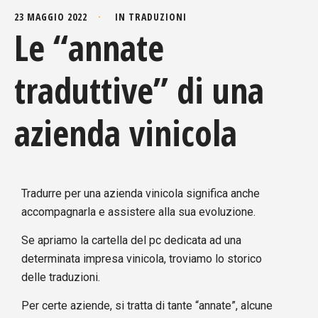
23 MAGGIO 2022
IN
TRADUZIONI
Le “annate
traduttive” di una
azienda vinicola
Tradurre per una azienda vinicola significa anche
accompagnarla e assistere alla sua evoluzione.
Se apriamo la cartella del pc dedicata ad una
determinata impresa vinicola, troviamo lo storico
delle traduzioni.
Per certe aziende, si tratta di tante “annate”, alcune