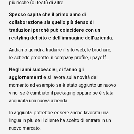
più ricche (di testi) di altre.
Spesso capita che il primo anno di
collaborazione sia quello più denso di
traduzioni perché può coincidere con un
restyling del sito e dell’immagine dell’azienda.
Andiamo quindi a tradurre il sito web, le brochure,
le schede prodotto, il company profile, i payoff…
Negli anni successivi, si fanno gli
aggiornamenti
e si lavora sulla novità del
momento ad esempio se è stato aggiunto un nuovo
vino, se è cambiato il packaging oppure se è stata
acquisita una nuova azienda.
In aggiunta, potrebbe essere anche lavorata una
lingua in più se il cliente ha scelto di entrare in un
nuovo mercato.