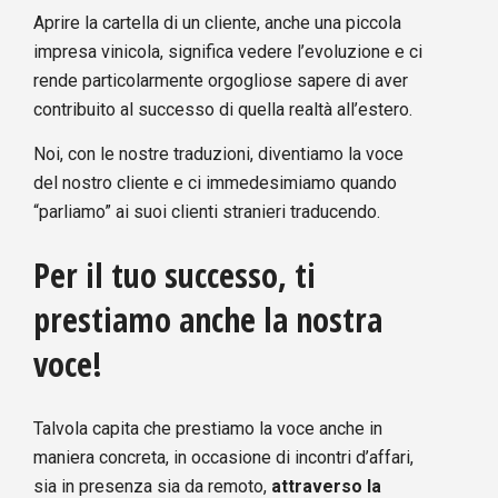
Aprire la cartella di un cliente, anche una piccola
impresa vinicola, significa vedere l’evoluzione e ci
rende particolarmente orgogliose sapere di aver
contribuito al successo di quella realtà all’estero.
Noi, con le nostre traduzioni, diventiamo la voce
del nostro cliente e ci immedesimiamo quando
“parliamo” ai suoi clienti stranieri traducendo.
Per il tuo successo, ti
prestiamo anche la nostra
voce!
Talvola capita che prestiamo la voce anche in
maniera concreta, in occasione di incontri d’affari,
sia in presenza sia da remoto,
attraverso la