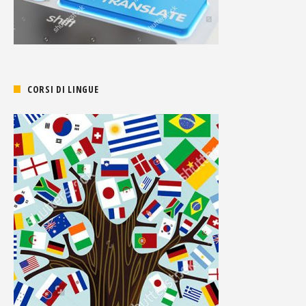
CORSI DI LINGUE