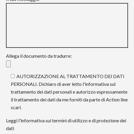
Allega il documento da tradurre:
AUTORIZZAZIONE AL TRATTAMENTO DEI DATI
PERSONALI. Dichiaro di aver letto l'informativa sul
trattamento dei dati personali e autorizzo espressamente
il trattamento dei dati da me forniti da parte di Action line
scarl.
Leggi l'informativa sui termini di utilizzo e di protezione dei
dati