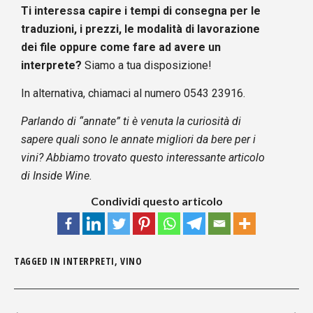
Ti interessa capire i tempi di consegna per le
traduzioni, i prezzi, le modalità di lavorazione
dei file oppure come fare ad avere un
interprete?
Siamo a tua disposizione!
In alternativa, chiamaci al numero 0543 23916.
Parlando di “annate” ti è venuta la curiosità di
sapere quali sono le annate migliori da bere per i
vini? Abbiamo trovato questo i
nteressante articolo
di Inside Wine
.
Condividi questo articolo
TAGGED IN
INTERPRETI
,
VINO