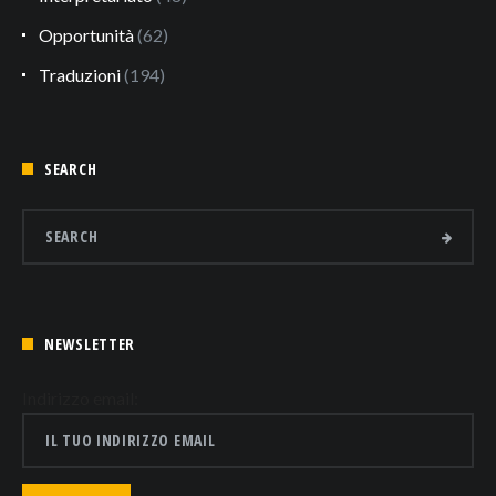
Opportunità
(62)
Traduzioni
(194)
SEARCH
NEWSLETTER
Indirizzo email: