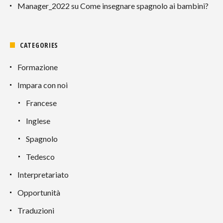
Manager_2022
su
Come insegnare spagnolo ai bambini?
CATEGORIES
Formazione
Impara con noi
Francese
Inglese
Spagnolo
Tedesco
Interpretariato
Opportunità
Traduzioni