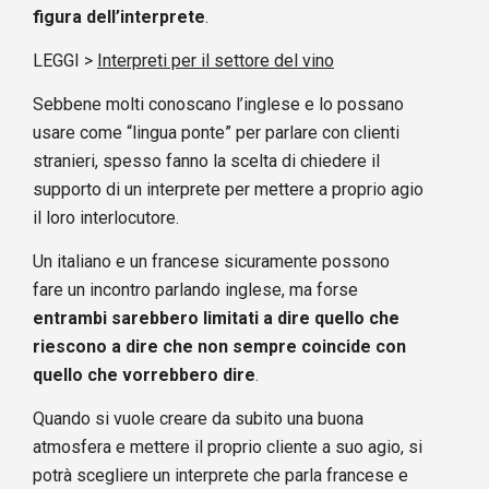
figura dell’interprete
.
LEGGI >
Interpreti per il settore del vino
Sebbene molti conoscano l’inglese e lo possano
usare come “lingua ponte” per parlare con clienti
stranieri, spesso fanno la scelta di chiedere il
supporto di un interprete per mettere a proprio agio
il loro interlocutore.
Un italiano e un francese sicuramente possono
fare un incontro parlando inglese, ma forse
entrambi sarebbero limitati a dire quello che
riescono a dire che non sempre coincide con
quello che vorrebbero dire
.
Quando si vuole creare da subito una buona
atmosfera e mettere il proprio cliente a suo agio, si
potrà scegliere un interprete che parla francese e