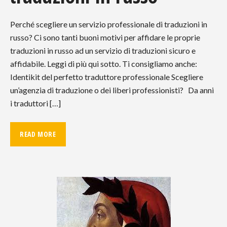
Perché scegliere un servizio professionale di traduzioni in
russo? Ci sono tanti buoni motivi per affidare le proprie
traduzioni in russo ad un servizio di traduzioni sicuro e
affidabile. Leggi di più qui sotto. Ti consigliamo anche:
Identikit del perfetto traduttore professionale Scegliere
un’agenzia di traduzione o dei liberi professionisti? Da anni
i traduttori […]
READ MORE