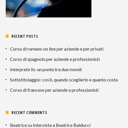
RECENT POSTS
Corso di rumeno on line per aziende e per privati
Corso di spagnolo per aziende e professionisti
Interprete lis: un ponte tra due mondi
Sottotitolaggio: cos’è, quando sceglierlo e quanto costa
Corso di francese per aziende e professionisti
RECENT COMMENTS
Beatrice
su
Intervista a Beatrice Balducci