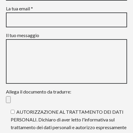
La tua email *
Il tuo messaggio
Allega il documento da tradurre:
AUTORIZZAZIONE AL TRATTAMENTO DEI DATI
PERSONALI. Dichiaro di aver letto l'informativa sul
trattamento dei dati personali e autorizzo espressamente