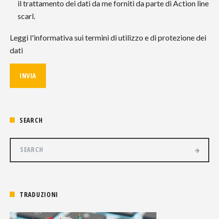
il trattamento dei dati da me forniti da parte di Action line
scarl.
Leggi l'informativa sui termini di utilizzo e di protezione dei
dati
SEARCH
TRADUZIONI