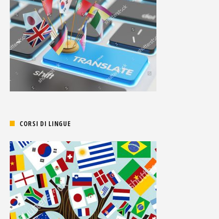
CORSI DI LINGUE