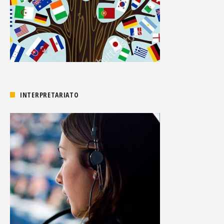
INTERPRETARIATO