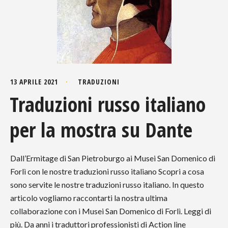
13 APRILE 2021
TRADUZIONI
Traduzioni russo italiano
per la mostra su Dante
Dall’Ermitage di San Pietroburgo ai Musei San Domenico di
Forlì con le nostre traduzioni russo italiano Scopri a cosa
sono servite le nostre traduzioni russo italiano. In questo
articolo vogliamo raccontarti la nostra ultima
collaborazione con i Musei San Domenico di Forlì. Leggi di
più. Da anni i traduttori professionisti di Action line