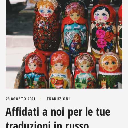
23 AGOSTO 2021
TRADUZIONI
Affidati a noi per le tue
traduzioni in russo