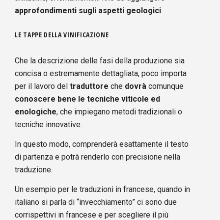
approfondimenti sugli aspetti geologici
.
LE TAPPE DELLA VINIFICAZIONE
Che la descrizione delle fasi della produzione sia
concisa o estremamente dettagliata, poco importa
per il lavoro del
traduttore
che
dovrà
comunque
conoscere bene le tecniche viticole ed
enologiche
, che impiegano metodi tradizionali o
tecniche innovative.
In questo modo, comprenderà esattamente il testo
di partenza e potrà renderlo con precisione nella
traduzione.
Un esempio per le traduzioni in francese, quando in
italiano si parla di “invecchiamento” ci sono due
corrispettivi in francese e per scegliere il più