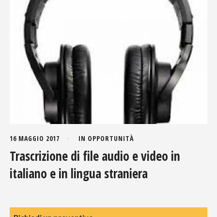
16 MAGGIO 2017
IN
OPPORTUNITÀ
Trascrizione di file audio e video in
italiano e in lingua straniera