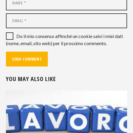
Do il mio consenso affinché un cookie salvi i miei dati
(nome, email, sito web) per il prossimo commento.
YOU MAY ALSO LIKE