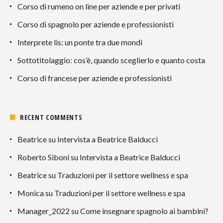
Corso di rumeno on line per aziende e per privati
Corso di spagnolo per aziende e professionisti
Interprete lis: un ponte tra due mondi
Sottotitolaggio: cos’è, quando sceglierlo e quanto costa
Corso di francese per aziende e professionisti
RECENT COMMENTS
Beatrice
su
Intervista a Beatrice Balducci
Roberto Siboni
su
Intervista a Beatrice Balducci
Beatrice
su
Traduzioni per il settore wellness e spa
Monica
su
Traduzioni per il settore wellness e spa
Manager_2022
su
Come insegnare spagnolo ai bambini?