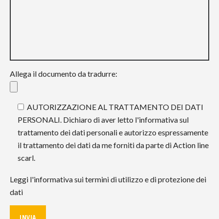
Allega il documento da tradurre:
AUTORIZZAZIONE AL TRATTAMENTO DEI DATI
PERSONALI. Dichiaro di aver letto l'informativa sul
trattamento dei dati personali e autorizzo espressamente
il trattamento dei dati da me forniti da parte di Action line
scarl.
Leggi l'informativa sui termini di utilizzo e di protezione dei
dati