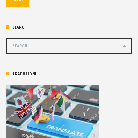
SEARCH
TRADUZIONI