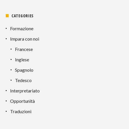
CATEGORIES
Formazione
Impara con noi
Francese
Inglese
Spagnolo
Tedesco
Interpretariato
Opportunità
Traduzioni