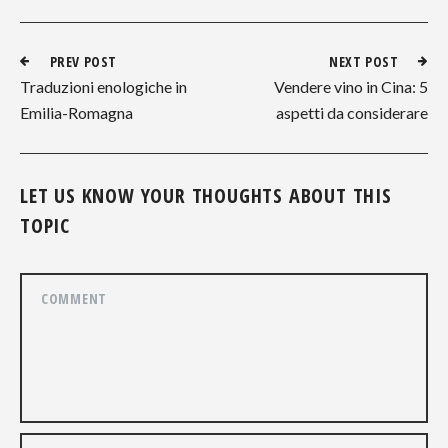
PREV POST
NEXT POST
Traduzioni enologiche in
Vendere vino in Cina: 5
Emilia-Romagna
aspetti da considerare
LET US KNOW YOUR THOUGHTS ABOUT THIS
TOPIC