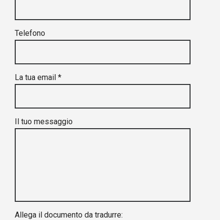
Telefono
La tua email *
Il tuo messaggio
Allega il documento da tradurre: