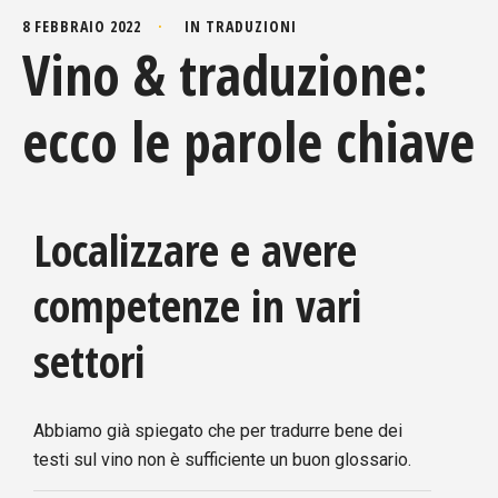
8 FEBBRAIO 2022
IN
TRADUZIONI
Vino & traduzione:
ecco le parole chiave
Localizzare e avere
competenze in vari
settori
Abbiamo già spiegato che per tradurre bene dei
testi sul vino non è sufficiente un buon glossario.