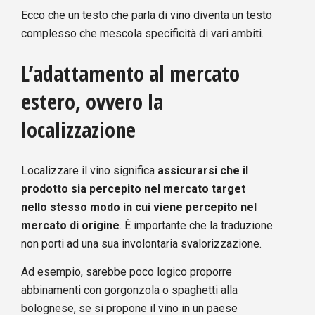
Ecco che un testo che parla di vino diventa un testo
complesso che mescola specificità di vari ambiti.
L’adattamento al mercato
estero, ovvero la
localizzazione
Localizzare il vino significa
assicurarsi che il
prodotto sia percepito nel mercato target
nello stesso modo in cui viene percepito nel
mercato di origine
. È importante che la traduzione
non porti ad una sua involontaria svalorizzazione.
Ad esempio, sarebbe poco logico proporre
abbinamenti con gorgonzola o spaghetti alla
bolognese, se si propone il vino in un paese