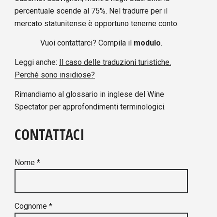
percentuale scende al 75%. Nel tradurre per il
mercato statunitense è opportuno tenerne conto.
Vuoi contattarci? Compila il
modulo
.
Leggi anche:
Il caso delle traduzioni turistiche.
Perché sono insidiose?
Rimandiamo al glossario in inglese del
Wine
Spectator
per approfondimenti terminologici.
CONTATTACI
Nome *
Cognome *