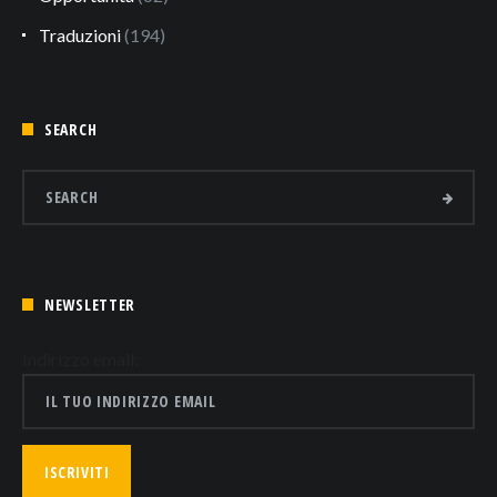
Traduzioni
(194)
SEARCH
NEWSLETTER
Indirizzo email: