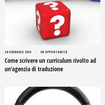
24 FEBBRAIO 2015
IN
OPPORTUNITÀ
Come scrivere un curriculum rivolto ad
un’agenzia di traduzione