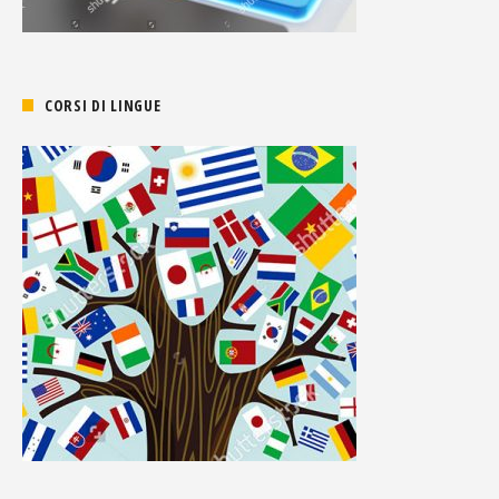
CORSI DI LINGUE