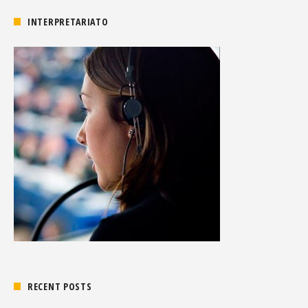
INTERPRETARIATO
RECENT POSTS