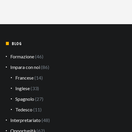
BLOG
Formazione
(46)
Impara con noi
(86)
Francese
(14)
Inglese
(33)
Spagnolo
(27)
Tedesco
(11)
Interpretariato
(48)
Opportunità
(62)