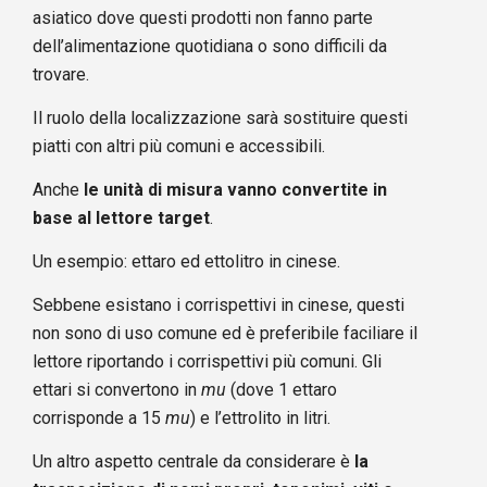
asiatico dove questi prodotti non fanno parte
dell’alimentazione quotidiana o sono difficili da
trovare.
Il ruolo della localizzazione sarà sostituire questi
piatti con altri più comuni e accessibili.
Anche
le unità di misura vanno convertite in
base al lettore target
.
Un esempio: ettaro ed ettolitro in cinese.
Sebbene esistano i corrispettivi in cinese, questi
non sono di uso comune ed è preferibile faciliare il
lettore riportando i corrispettivi più comuni. Gli
ettari si convertono in
mu
(dove 1 ettaro
corrisponde a 15
mu
) e l’ettrolito in litri.
Un altro aspetto centrale da considerare è
la