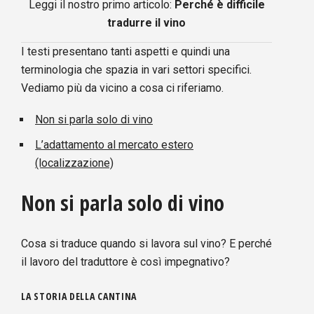
Leggi il nostro primo articolo:
Perché è difficile
tradurre il vino
I testi presentano tanti aspetti e quindi una
terminologia che spazia in vari settori specifici.
Vediamo più da vicino a cosa ci riferiamo.
Non si parla solo di vino
L’adattamento al mercato estero
(localizzazione)
Non si parla solo di vino
Cosa si traduce quando si lavora sul vino? E perché
il lavoro del traduttore è così impegnativo?
LA STORIA DELLA CANTINA