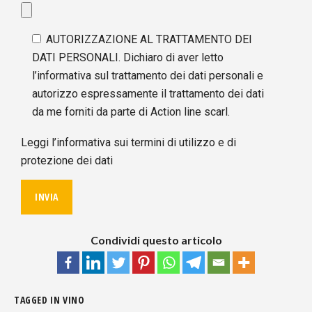
AUTORIZZAZIONE AL TRATTAMENTO DEI
DATI PERSONALI. Dichiaro di aver letto
l’informativa sul trattamento dei dati personali e
autorizzo espressamente il trattamento dei dati
da me forniti da parte di Action line scarl.
Leggi l’informativa sui termini di utilizzo e di
protezione dei dati
Condividi questo articolo
TAGGED IN
VINO