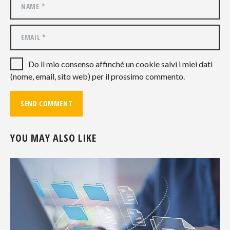
Do il mio consenso affinché un cookie salvi i miei dati
(nome, email, sito web) per il prossimo commento.
YOU MAY ALSO LIKE