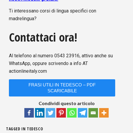
Ti interessano corsi di lingua specifici con
madrelingua?
Contattaci ora!
Al telefono al numero 0543 23916, attivo anche su
WhatsApp, oppure scrivendo a info AT
actionlineitaly.com
FRASI UTILI IN TEDESCO – PDF
SCARICABILE
Condividi questo articolo
TAGGED IN
TEDESCO