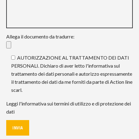
Allega il documento da tradurre:
AUTORIZZAZIONE AL TRATTAMENTO DEI DATI
PERSONALI. Dichiaro di aver letto l'informativa sul
trattamento dei dati personali e autorizzo espressamente
il trattamento dei dati da me forniti da parte di Action line
scarl.
Leggi l'informativa sui termini di utilizzo e di protezione dei
dati