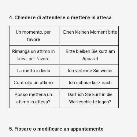
4.
Chiedere di attendere o mettere in attesa
Un momento, per
Einen kleinen Moment bitte
favore
Rimanga un attimo in
Bitte bleiben Sie kurz am
linea, per favore
Apparat
La metto in linea
Ich verbinde Sie weiter
Controllo un attimo
Ich schaue kurz nach
Posso metterla un
Darf ich Sie kurz in die
attimo in attesa?
Warteschleife legen?
5.
Fissare o modificare un appuntamento