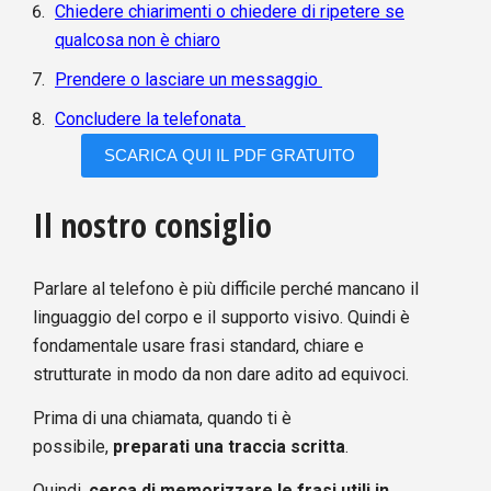
Chiedere chiarimenti o chiedere di ripetere se
qualcosa non è chiaro
Prendere o lasciare un messaggio
Concludere la telefonata
SCARICA QUI IL PDF GRATUITO
Il nostro consiglio
Parlare al telefono è più difficile perché mancano il
linguaggio del corpo e il supporto visivo. Quindi è
fondamentale usare frasi standard, chiare e
strutturate in modo da non dare adito ad equivoci.
Prima di una chiamata, quando ti è
possibile,
preparati una traccia scritta
.
Quindi,
cerca di memorizzare le frasi utili in