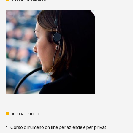
RECENT POSTS
Corso di rumeno on line per aziende e per privati