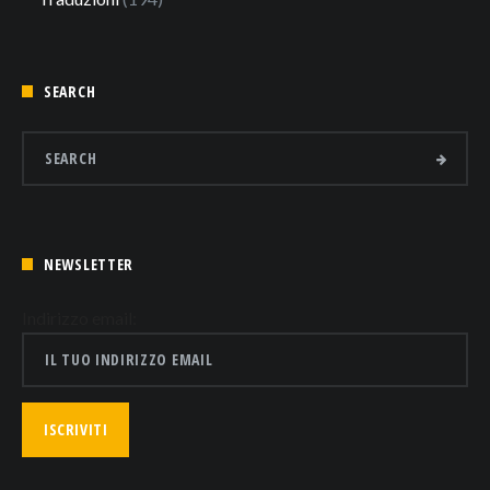
SEARCH
NEWSLETTER
Indirizzo email: