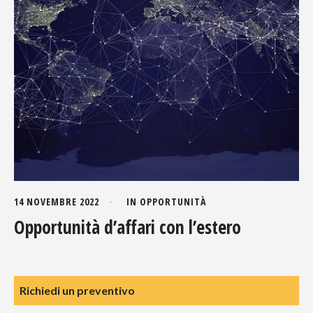
14 NOVEMBRE 2022
IN
OPPORTUNITÀ
Opportunità d’affari con l’estero
Richiedi un preventivo