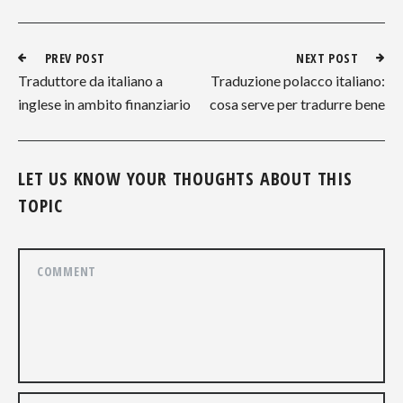
PREV POST
NEXT POST
Traduttore da italiano a
Traduzione polacco italiano:
inglese in ambito finanziario
cosa serve per tradurre bene
LET US KNOW YOUR THOUGHTS ABOUT THIS
TOPIC