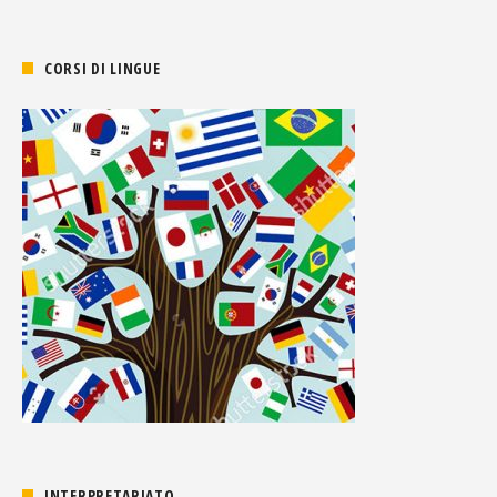
CORSI DI LINGUE
INTERPRETARIATO