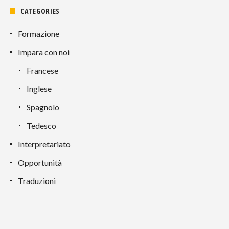
CATEGORIES
Formazione
Impara con noi
Francese
Inglese
Spagnolo
Tedesco
Interpretariato
Opportunità
Traduzioni