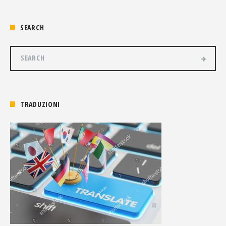
SEARCH
TRADUZIONI