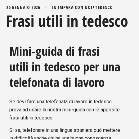
26 GENNAIO 2026
IN
IMPARA CON NOI
+
TEDESCO
Frasi utili in tedesco
Mini-guida di frasi
utili in tedesco per una
telefonata di lavoro
Se devi fare una telefonata di lavoro in tedesco,
prova ad usare la nostra mini-guida con le apposite
frasi utili in tedesco.
Si sa, telefonare in una lingua straniera può mettere
in difficoltà anche chi ha una buona conoscenza