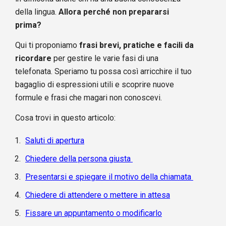
della lingua.
Allora perché non prepararsi
prima?
Qui ti proponiamo
frasi brevi, pratiche e facili da
ricordare
per gestire le varie fasi di una
telefonata. Speriamo tu possa così arricchire il tuo
bagaglio di espressioni utili e scoprire nuove
formule e frasi che magari non conoscevi.
Cosa trovi in questo articolo:
Saluti di apertura
Chiedere della persona giusta
Presentarsi e spiegare il motivo della chiamata
Chiedere di attendere o mettere in attesa
Fissare un appuntamento o modificarlo