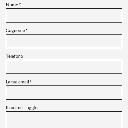
Nome *
Cognome *
Telefono
La tua email *
Il tuo messaggio