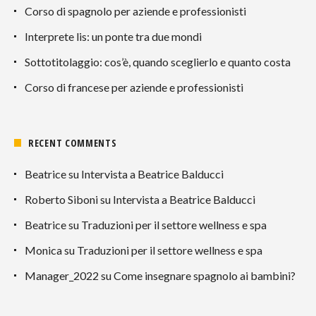
Corso di spagnolo per aziende e professionisti
Interprete lis: un ponte tra due mondi
Sottotitolaggio: cos’è, quando sceglierlo e quanto costa
Corso di francese per aziende e professionisti
RECENT COMMENTS
Beatrice
su
Intervista a Beatrice Balducci
Roberto Siboni
su
Intervista a Beatrice Balducci
Beatrice
su
Traduzioni per il settore wellness e spa
Monica
su
Traduzioni per il settore wellness e spa
Manager_2022
su
Come insegnare spagnolo ai bambini?