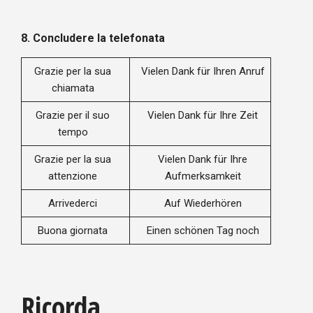
8.
Concludere la telefonata
Grazie per la sua
Vielen Dank für Ihren Anruf
chiamata
Grazie per il suo
Vielen Dank für Ihre Zeit
tempo
Grazie per la sua
Vielen Dank für Ihre
attenzione
Aufmerksamkeit
Arrivederci
Auf Wiederhören
Buona giornata
Einen schönen Tag noch
Ricorda