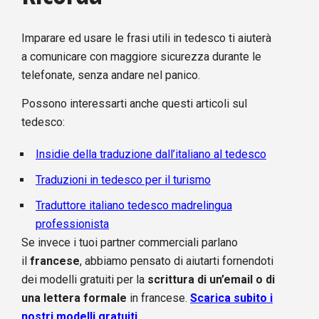
Imparare ed usare le frasi utili in tedesco ti aiuterà
a comunicare con maggiore sicurezza durante le
telefonate, senza andare nel panico.
Possono interessarti anche questi articoli sul
tedesco:
Insidie della traduzione dall’italiano al tedesco
Traduzioni in tedesco per il turismo
Traduttore italiano tedesco madrelingua
professionista
Se invece i tuoi partner commerciali parlano
il
francese
, abbiamo pensato di aiutarti fornendoti
dei modelli gratuiti per la
scrittura di un’email o di
una lettera formale
in francese.
Scarica subito i
nostri modelli gratuiti
.