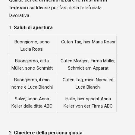
tedesco
suddivise per fasi della telefonata
lavorativa.
1.
Saluti di apertura
Buongiorno, sono
Guten Tag, hier Maria Rossi
Lucia Rossi
Buongiorno, ditta
Guten Morgen, Firma Müller,
Müller, sono Schmidt
Schmidt am Apparat
Buongiorno, il mio
Guten Tag, mein Name ist
nome è Luca Bianchi
Luca Bianchi
Salve, sono Anna
Hallo, hier spricht Anna
Keller della ditta ABC
Keller von der Firma ABC
2.
Chiedere della persona giusta