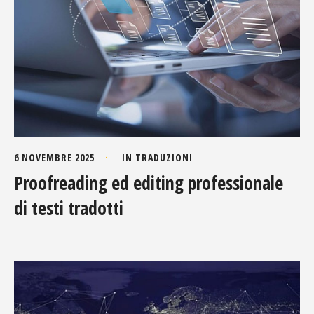
6 NOVEMBRE 2025
IN
TRADUZIONI
Proofreading ed editing professionale
di testi tradotti