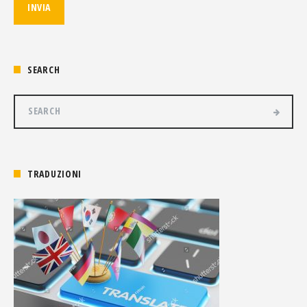
SEARCH
TRADUZIONI