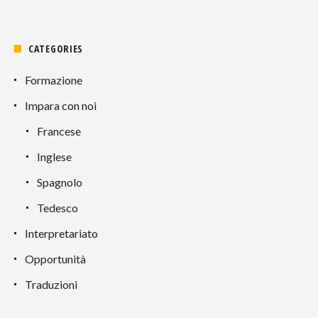
CATEGORIES
Formazione
Impara con noi
Francese
Inglese
Spagnolo
Tedesco
Interpretariato
Opportunità
Traduzioni