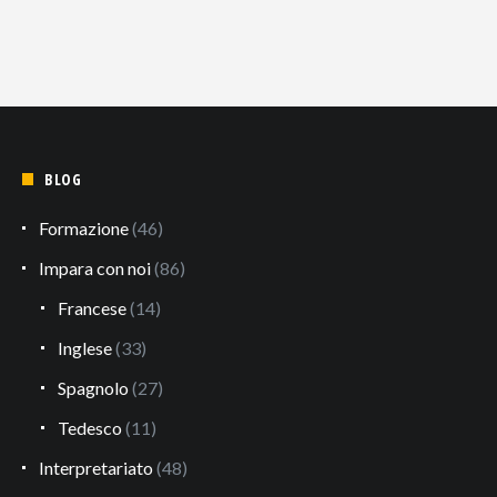
BLOG
Formazione
(46)
Impara con noi
(86)
Francese
(14)
Inglese
(33)
Spagnolo
(27)
Tedesco
(11)
Interpretariato
(48)