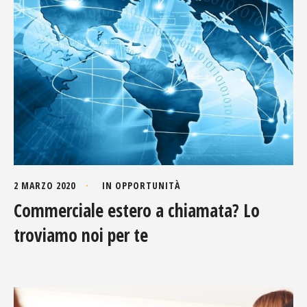
2 MARZO 2020
IN
OPPORTUNITÀ
Commerciale estero a chiamata? Lo
troviamo noi per te