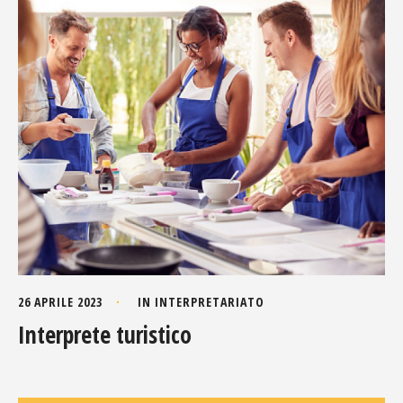
26 APRILE 2023
IN
INTERPRETARIATO
Interprete turistico