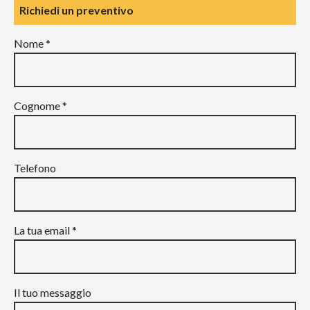
Richiedi un preventivo
Nome *
Cognome *
Telefono
La tua email *
Il tuo messaggio