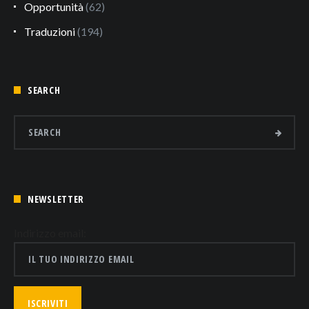
Opportunità
(62)
Traduzioni
(194)
SEARCH
NEWSLETTER
Indirizzo email: