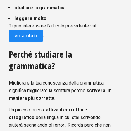
studiare la grammatica
leggere molto
Ti può interessare l’articolo precedente sul
.
vocabolario
Perché studiare la
grammatica?
Migliorare la tua conoscenza della grammatica,
significa migliorare la scrittura perché
scriverai in
maniera più corretta
.
Un piccolo trucco:
attiva il correttore
ortografico
della lingua in cui stai scrivendo. Ti
aiuterà segnalando gli errori. Ricorda però che non