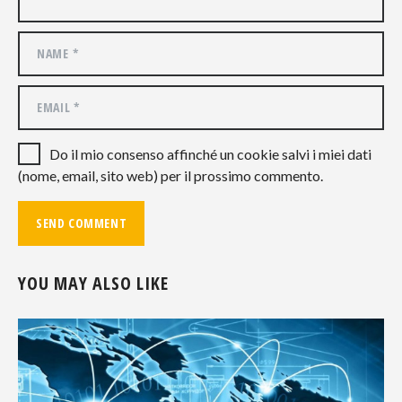
Do il mio consenso affinché un cookie salvi i miei dati
(nome, email, sito web) per il prossimo commento.
YOU MAY ALSO LIKE