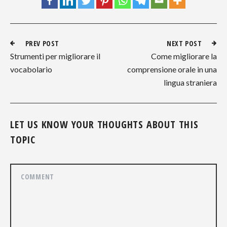
PREV POST
NEXT POST
Strumenti per migliorare il
Come migliorare la
vocabolario
comprensione orale in una
lingua straniera
LET US KNOW YOUR THOUGHTS ABOUT THIS
TOPIC