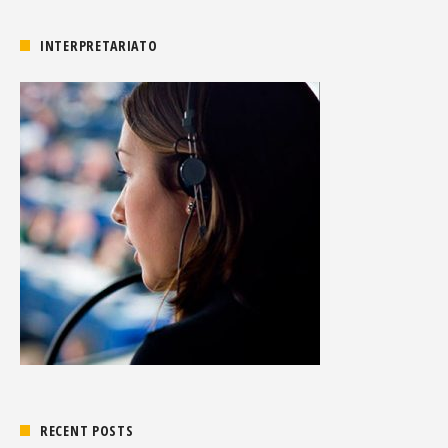
INTERPRETARIATO
RECENT POSTS