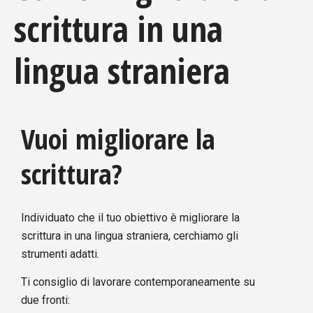
scrittura in una
lingua straniera
Vuoi migliorare la
scrittura?
Individuato che il tuo obiettivo è migliorare la
scrittura in una lingua straniera, cerchiamo gli
strumenti adatti.
Ti consiglio di lavorare contemporaneamente su
due fronti: