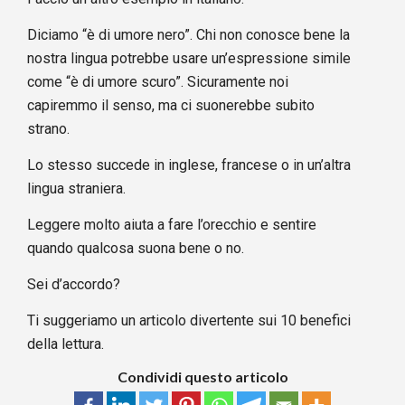
Diciamo “è di umore nero”. Chi non conosce bene la
nostra lingua potrebbe usare un’espressione simile
come “è di umore scuro”. Sicuramente noi
capiremmo il senso, ma ci suonerebbe subito
strano.
Lo stesso succede in inglese, francese o in un’altra
lingua straniera.
Leggere molto aiuta a fare l’orecchio e sentire
quando qualcosa suona bene o no.
Sei d’accordo?
Ti suggeriamo un articolo divertente sui
10 benefici
della lettura
.
Condividi questo articolo