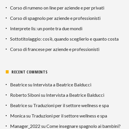
Corso di rumeno on line per aziende e per privati
Corso di spagnolo per aziende e professionisti
Interprete lis: un ponte tra due mondi
Sottotitolaggio: cos’è, quando sceglierlo e quanto costa
Corso di francese per aziende e professionisti
RECENT COMMENTS
Beatrice
su
Intervista a Beatrice Balducci
Roberto Siboni
su
Intervista a Beatrice Balducci
Beatrice
su
Traduzioni per il settore wellness e spa
Monica
su
Traduzioni per il settore wellness e spa
Manager_2022
su
Come insegnare spagnolo ai bambini?