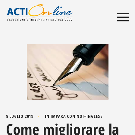
8 LUGLIO 2019
IN
IMPARA CON NOI
+
INGLESE
Come migliorare la