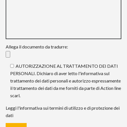
Allega il documento da tradurre:
AUTORIZZAZIONE AL TRATTAMENTO DEI DATI
PERSONALI. Dichiaro di aver letto l'informativa sul
trattamento dei dati personali e autorizzo espressamente
il trattamento dei dati da me forniti da parte di Action line
scarl.
Leggi l'informativa sui termini di utilizzo e di protezione dei
dati