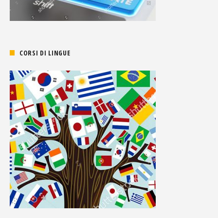
CORSI DI LINGUE