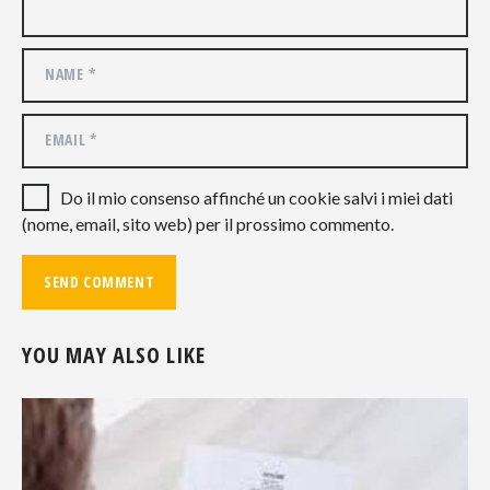
Do il mio consenso affinché un cookie salvi i miei dati
(nome, email, sito web) per il prossimo commento.
YOU MAY ALSO LIKE