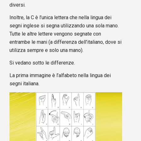
diversi.
Inoltre, la C è l’unica lettera che nella lingua dei
segni inglese si segna utilizzando una sola mano.
Tutte le altre lettere vengono segnate con
entrambe le mani (a differenza dell’italiano, dove si
utilizza sempre e solo una mano).
Si vedano sotto le differenze.
La prima immagine è l’alfabeto nella lingua dei
segni italiana.