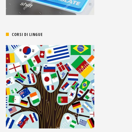
CORSI DI LINGUE