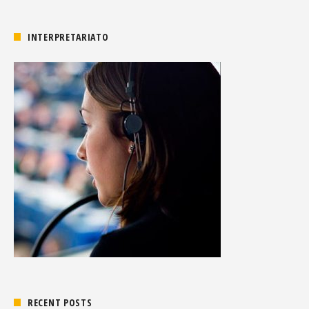
INTERPRETARIATO
RECENT POSTS