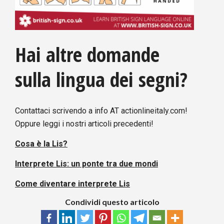
Hai altre domande
sulla lingua dei segni?
Contattaci scrivendo a info AT actionlineitaly.com!
Oppure leggi i nostri articoli precedenti!
Cosa è la Lis?
Interprete Lis: un ponte tra due mondi
Come diventare interprete Lis
Condividi questo articolo