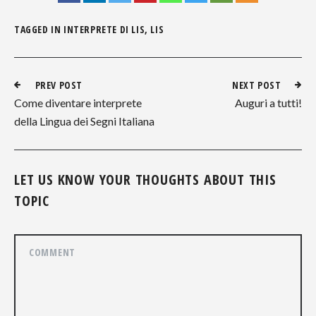
TAGGED IN
INTERPRETE DI LIS
,
LIS
PREV POST
NEXT POST
Come diventare interprete
Auguri a tutti!
della Lingua dei Segni Italiana
LET US KNOW YOUR THOUGHTS ABOUT THIS
TOPIC