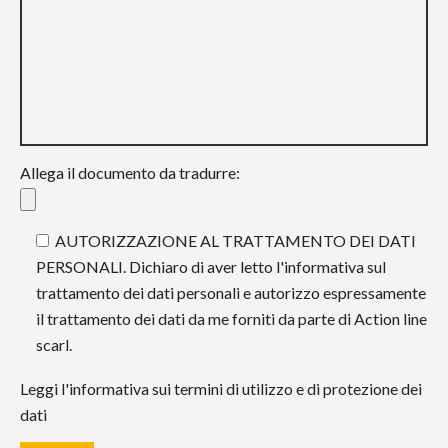
Allega il documento da tradurre:
AUTORIZZAZIONE AL TRATTAMENTO DEI DATI
PERSONALI. Dichiaro di aver letto l'informativa sul
trattamento dei dati personali e autorizzo espressamente
il trattamento dei dati da me forniti da parte di Action line
scarl.
Leggi l'informativa sui termini di utilizzo e di protezione dei
dati