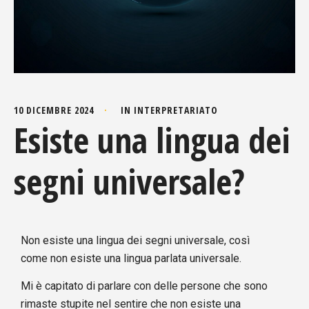
10 DICEMBRE 2024
IN
INTERPRETARIATO
Esiste una lingua dei
segni universale?
Non esiste una lingua dei segni universale, così
come non esiste una lingua parlata universale.
Mi è capitato di parlare con delle persone che sono
rimaste stupite nel sentire che non esiste una