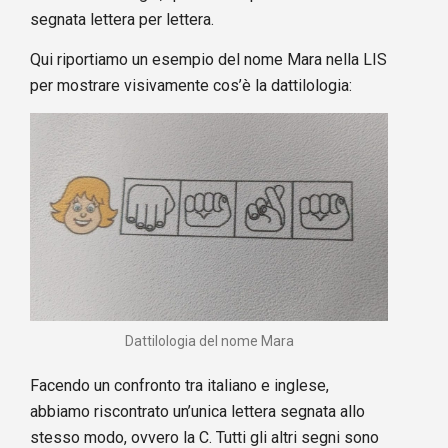
segnata lettera per lettera.
Qui riportiamo un esempio del nome Mara nella LIS
per mostrare visivamente cos’è la dattilologia:
Dattilologia del nome Mara
Facendo un confronto tra italiano e inglese,
abbiamo riscontrato un’unica lettera segnata allo
stesso modo, ovvero la C. Tutti gli altri segni sono