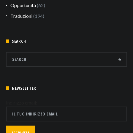
Opportunità
(62)
Traduzioni
(194)
SEARCH
NEWSLETTER
Indirizzo email: