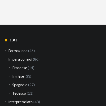
BLOG
Formazione
(46)
Impara con noi
(86)
Francese
(14)
Inglese
(33)
Spagnolo
(27)
Tedesco
(11)
Interpretariato
(48)