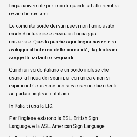
lingua universale per i sordi, quando ad altri sembra
ovvio che sia così.
Le comunità sorde dei vari paesi non hanno avuto
modo di interagire e creare un linguaggio
universale. Questo perché
ogni lingua nasce e si
sviluppa all’interno delle comunità, dagli stessi
soggetti parlanti o segnanti
.
Quindi un sordo italiano e un sordo inglese che
usano la lingua dei segni per comunicare non si
capiranno! Così come non si capiscono due udenti
se parlano inglese e italiano.
In Italia si usa la LIS.
Per l’inglese esistono la BSL, British Sign
Language, e la ASL, American Sign Language.