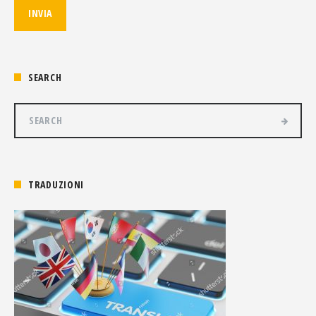
SEARCH
TRADUZIONI