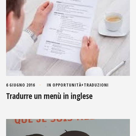
6 GIUGNO 2016
IN
OPPORTUNITÀ
+
TRADUZIONI
Tradurre un menù in inglese