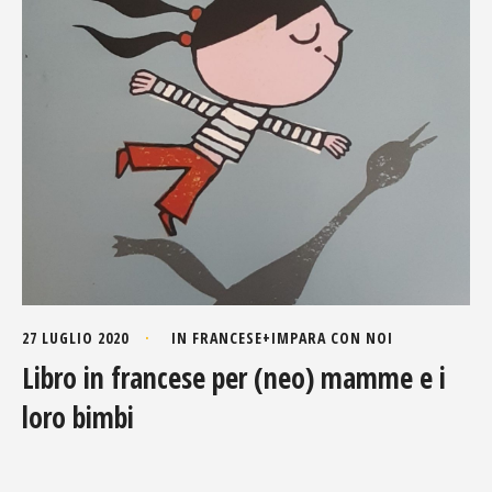
27 LUGLIO 2020
IN
FRANCESE
+
IMPARA CON NOI
Libro in francese per (neo) mamme e i
loro bimbi