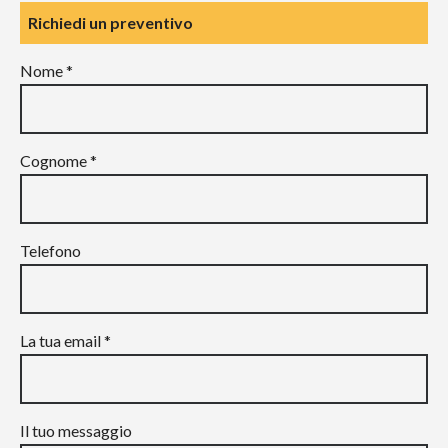
Richiedi un preventivo
Nome *
Cognome *
Telefono
La tua email *
Il tuo messaggio