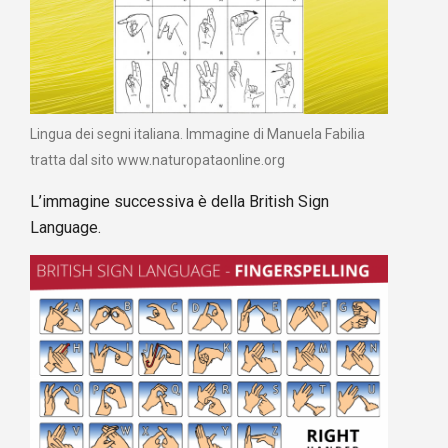
Lingua dei segni italiana. Immagine di Manuela Fabilia
tratta dal sito www.naturopataonline.org
L’immagine successiva è della British Sign
Language.