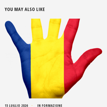
YOU MAY ALSO LIKE
15 LUGLIO 2026
IN
FORMAZIONE