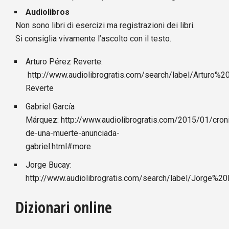
Audiolibros
Non sono libri di esercizi ma registrazioni dei libri.
Si consiglia vivamente l’ascolto con il testo.
Arturo Pérez Reverte:
http://www.audiolibrogratis.com/search/label/Arturo
Reverte
Gabriel García
Márquez:
http://www.audiolibrogratis.com/2015/01/cron
de-una-muerte-anunciada-
gabriel.html#more
Jorge Bucay:
http://www.audiolibrogratis.com/search/label/Jorge%2
Dizionari online