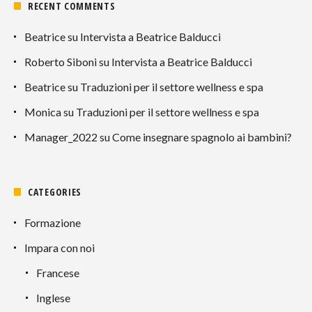
RECENT COMMENTS
Beatrice
su
Intervista a Beatrice Balducci
Roberto Siboni
su
Intervista a Beatrice Balducci
Beatrice
su
Traduzioni per il settore wellness e spa
Monica
su
Traduzioni per il settore wellness e spa
Manager_2022
su
Come insegnare spagnolo ai bambini?
CATEGORIES
Formazione
Impara con noi
Francese
Inglese