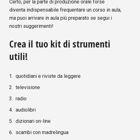
Certo, per la parte di produzione orale forse
diventa indispensabile frequentare un corso in aula,
ma puoi arrivare in aula più preparato se segui i
nostri suggerimenti!
Crea il tuo kit di strumenti
utili!
quotidiani e riviste da leggere
televisione
radio
audiolibri
dizionari on-line
scambi con madrelingua