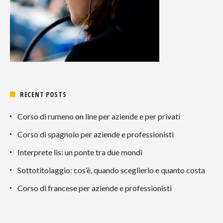
RECENT POSTS
Corso di rumeno on line per aziende e per privati
Corso di spagnolo per aziende e professionisti
Interprete lis: un ponte tra due mondi
Sottotitolaggio: cos’è, quando sceglierlo e quanto costa
Corso di francese per aziende e professionisti