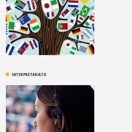
INTERPRETARIATO