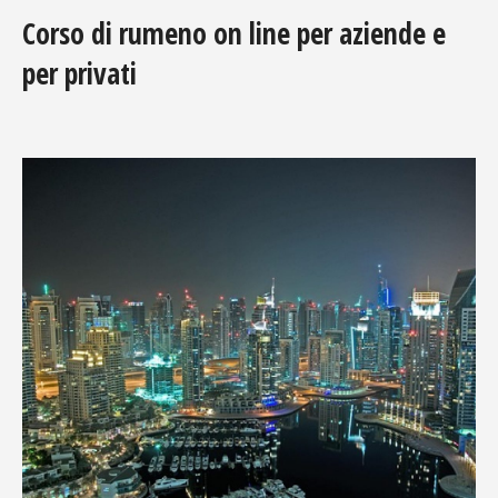
Corso di rumeno on line per aziende e
per privati