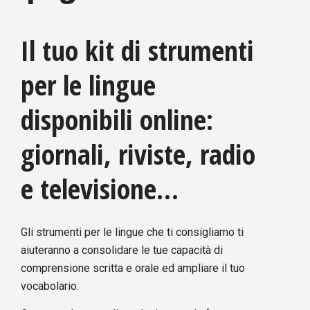
Il tuo kit di strumenti
per le lingue
disponibili online:
giornali, riviste, radio
e televisione…
Gli strumenti per le lingue che ti consigliamo ti
aiuteranno a consolidare le tue capacità di
comprensione scritta e orale ed ampliare il tuo
vocabolario.