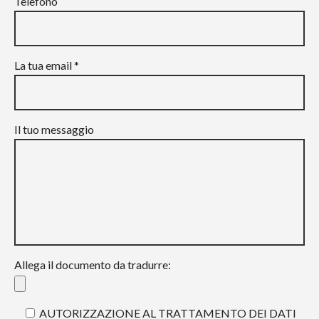
Telefono
La tua email *
Il tuo messaggio
Allega il documento da tradurre:
AUTORIZZAZIONE AL TRATTAMENTO DEI DATI