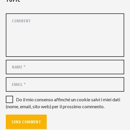
Do il mio consenso affinché un cookie salvi i miei dati
(nome, email, sito web) per il prossimo commento.