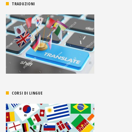
TRADUZIONI
CORSI DI LINGUE