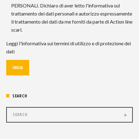
PERSONALI. Dichiaro di aver letto l'informativa sul
trattamento dei dati personali e autorizzo espressamente
il trattamento dei dati da me forniti da parte di Action line
scarl.
Leggi l'informativa sui termini di utilizzo e di protezione dei
dati
SEARCH