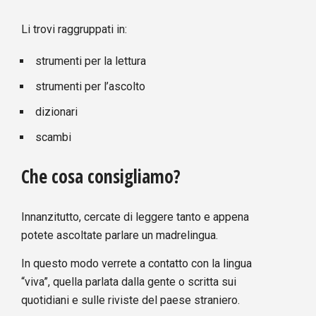
Li trovi raggruppati in:
strumenti per la lettura
strumenti per l’ascolto
dizionari
scambi
Che cosa consigliamo?
Innanzitutto, cercate di leggere tanto e appena
potete ascoltate parlare un madrelingua.
In questo modo verrete a contatto con la lingua
“viva”, quella parlata dalla gente o scritta sui
quotidiani e sulle riviste del paese straniero.