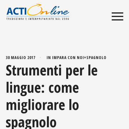
30 MAGGIO 2017
IN
IMPARA CON NOI
+
SPAGNOLO
Strumenti per le
lingue: come
migliorare lo
spagnolo