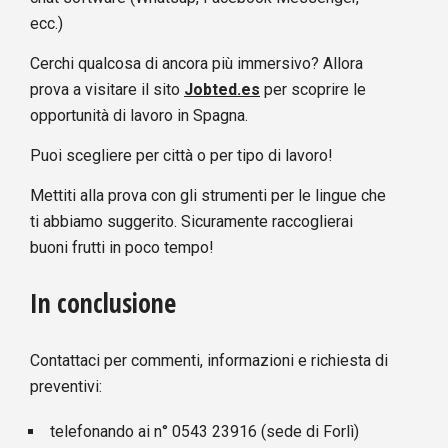
ecc.)
Cerchi qualcosa di ancora più immersivo? Allora
prova a visitare il sito
Jobted.es
per scoprire le
opportunità di lavoro in Spagna.
Puoi scegliere per città o per tipo di lavoro!
Mettiti alla prova con gli strumenti per le lingue che
ti abbiamo suggerito. Sicuramente raccoglierai
buoni frutti in poco tempo!
In conclusione
Contattaci per commenti, informazioni e richiesta di
preventivi:
telefonando ai n°
0543 23916
(sede di Forlì)