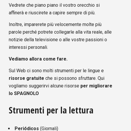
Vedrete che piano piano il vostro orecchio si
affinerà e riuscirete a capire sempre di più.
Inoltre, imparerete più velocemente molte più
parole perché potrete collegarle alla vita reale, alle
notizie della televisione o alle vostre passioni o
interessi personali.
Vediamo allora come fare.
Sul Web ci sono molti strumenti per le lingue e
risorse gratuite
che si possono sfruttare. Qui
vogliamo suggerirvi alcune risorse
per migliorare
lo SPAGNOLO
Strumenti per la lettura
Periódicos
(Giornali)