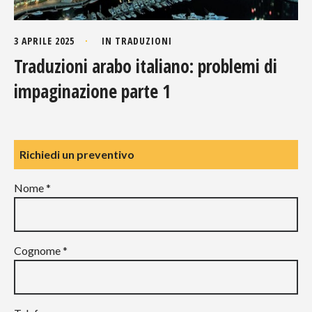
3 APRILE 2025
IN
TRADUZIONI
Traduzioni arabo italiano: problemi di
impaginazione parte 1
Richiedi un preventivo
Nome *
Cognome *