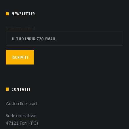
NEWSLETTER
Indirizzo email:
CONTATTI
Action line scarl
Sede operativa:
47121 Forlì (FC)