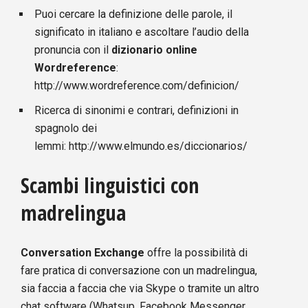
Puoi cercare la definizione delle parole, il
significato in italiano e ascoltare l’audio della
pronuncia con il
dizionario online
Wordreference
:
http://www.wordreference.com/definicion/
Ricerca di sinonimi e contrari, definizioni in
spagnolo dei
lemmi:
http://www.elmundo.es/diccionarios/
Scambi linguistici con
madrelingua
Conversation Exchange
offre la possibilità di
fare pratica di conversazione con un madrelingua,
sia faccia a faccia che via Skype o tramite un altro
chat software (Whatsup, Facebook Messenger,