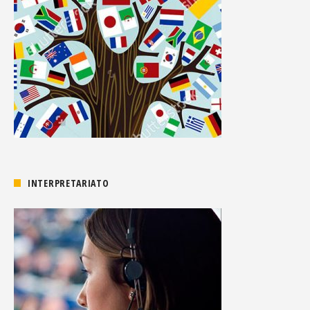
INTERPRETARIATO