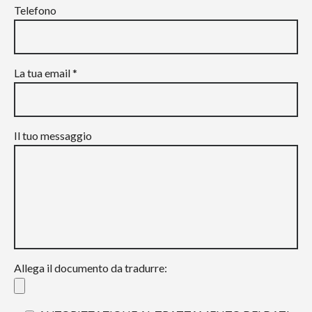
Telefono
La tua email *
Il tuo messaggio
Allega il documento da tradurre: