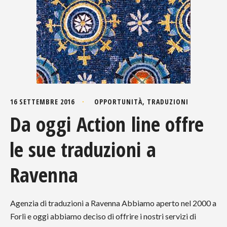
16 SETTEMBRE 2016
OPPORTUNITÀ
,
TRADUZIONI
Da oggi Action line offre
le sue traduzioni a
Ravenna
Agenzia di traduzioni a Ravenna Abbiamo aperto nel 2000 a
Forlì e oggi abbiamo deciso di offrire i nostri servizi di