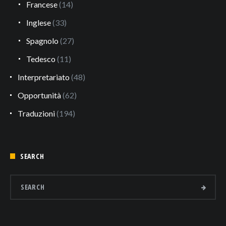
Francese
(14)
Inglese
(33)
Spagnolo
(27)
Tedesco
(11)
Interpretariato
(48)
Opportunità
(62)
Traduzioni
(194)
SEARCH