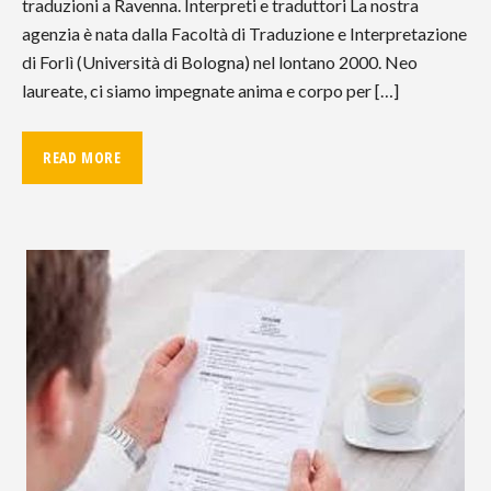
traduzioni a Ravenna. Interpreti e traduttori La nostra
agenzia è nata dalla Facoltà di Traduzione e Interpretazione
di Forlì (Università di Bologna) nel lontano 2000. Neo
laureate, ci siamo impegnate anima e corpo per […]
READ MORE