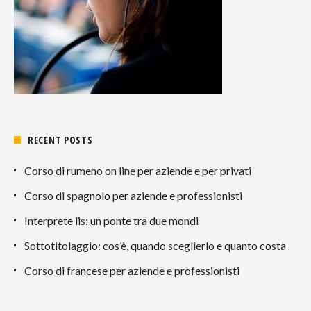
RECENT POSTS
Corso di rumeno on line per aziende e per privati
Corso di spagnolo per aziende e professionisti
Interprete lis: un ponte tra due mondi
Sottotitolaggio: cos’è, quando sceglierlo e quanto costa
Corso di francese per aziende e professionisti