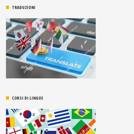
TRADUZIONI
CORSI DI LINGUE