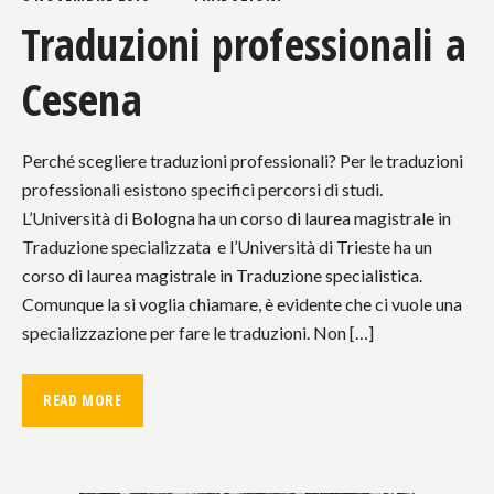
Traduzioni professionali a
Cesena
Perché scegliere traduzioni professionali? Per le traduzioni
professionali esistono specifici percorsi di studi.
L’Università di Bologna ha un corso di laurea magistrale in
Traduzione specializzata e l’Università di Trieste ha un
corso di laurea magistrale in Traduzione specialistica.
Comunque la si voglia chiamare, è evidente che ci vuole una
specializzazione per fare le traduzioni. Non […]
READ MORE