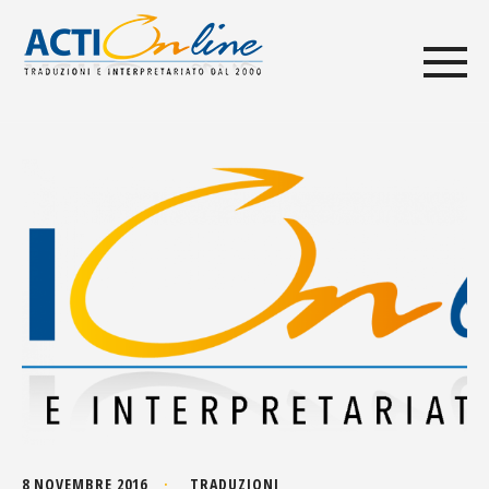
8 NOVEMBRE 2016
TRADUZIONI