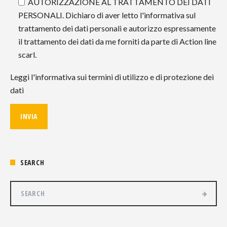
AUTORIZZAZIONE AL TRATTAMENTO DEI DATI
PERSONALI. Dichiaro di aver letto l'informativa sul
trattamento dei dati personali e autorizzo espressamente
il trattamento dei dati da me forniti da parte di Action line
scarl.
Leggi l'informativa sui termini di utilizzo e di protezione dei
dati
SEARCH