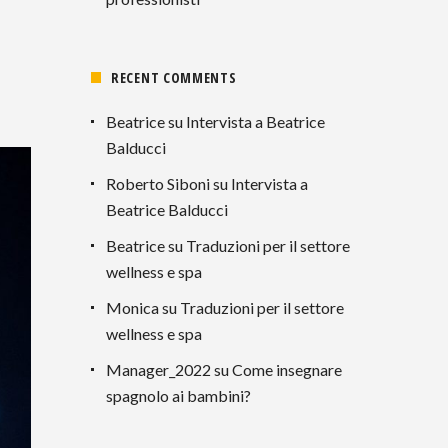
RECENT COMMENTS
Beatrice
su
Intervista a Beatrice
Balducci
Roberto Siboni
su
Intervista a
Beatrice Balducci
Beatrice
su
Traduzioni per il settore
wellness e spa
Monica
su
Traduzioni per il settore
wellness e spa
Manager_2022
su
Come insegnare
spagnolo ai bambini?