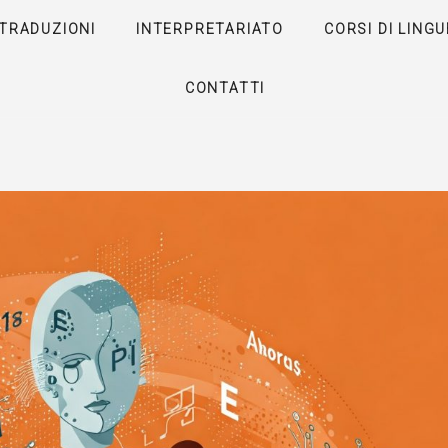
TRADUZIONI
INTERPRETARIATO
CORSI DI LINGU
CONTATTI