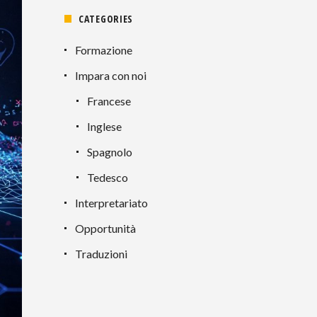
CATEGORIES
Formazione
Impara con noi
Francese
Inglese
Spagnolo
Tedesco
Interpretariato
Opportunità
Traduzioni