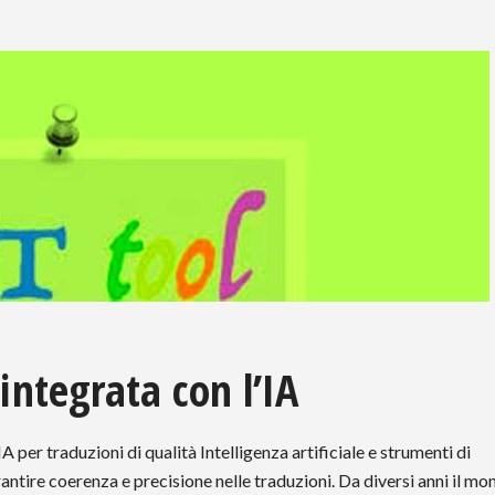
integrata con l’IA
IA per traduzioni di qualità Intelligenza artificiale e strumenti di
antire coerenza e precisione nelle traduzioni. Da diversi anni il mo