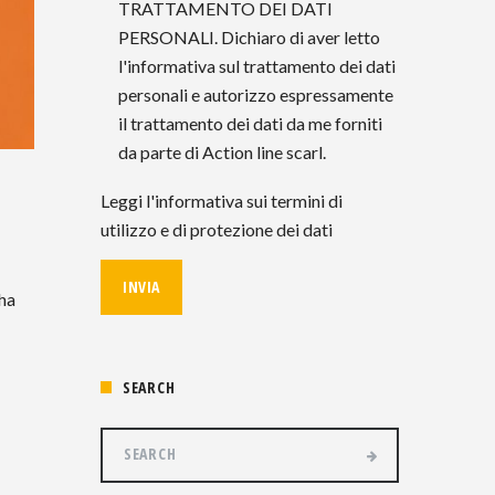
TRATTAMENTO DEI DATI
PERSONALI. Dichiaro di aver letto
l'informativa sul trattamento dei dati
personali e autorizzo espressamente
il trattamento dei dati da me forniti
da parte di Action line scarl.
Leggi l'informativa sui termini di
utilizzo e di protezione dei dati
 ha
SEARCH