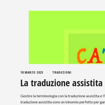
18 MARZO 2025
TRADUZIONI
La traduzione assistita 
Gestire la terminologia con la traduzione assistita e l’
traduzione assistita sono un binomio perfetto per gar