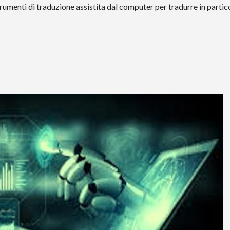
trumenti di traduzione assistita dal computer per tradurre in partic