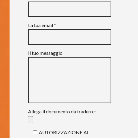
La tua email *
Il tuo messaggio
Allega il documento da tradurre:
AUTORIZZAZIONE AL