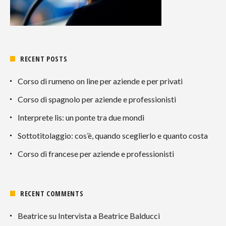
RECENT POSTS
Corso di rumeno on line per aziende e per privati
Corso di spagnolo per aziende e professionisti
Interprete lis: un ponte tra due mondi
Sottotitolaggio: cos’è, quando sceglierlo e quanto costa
Corso di francese per aziende e professionisti
RECENT COMMENTS
Beatrice
su
Intervista a Beatrice Balducci