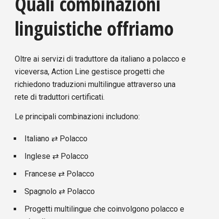
Quali combinazioni
linguistiche offriamo
Oltre ai servizi di traduttore da italiano a polacco e
viceversa, Action Line gestisce progetti che
richiedono traduzioni multilingue attraverso una
rete di traduttori certificati.
Le principali combinazioni includono:
Italiano ⇄ Polacco
Inglese ⇄ Polacco
Francese ⇄ Polacco
Spagnolo ⇄ Polacco
Progetti multilingue che coinvolgono polacco e