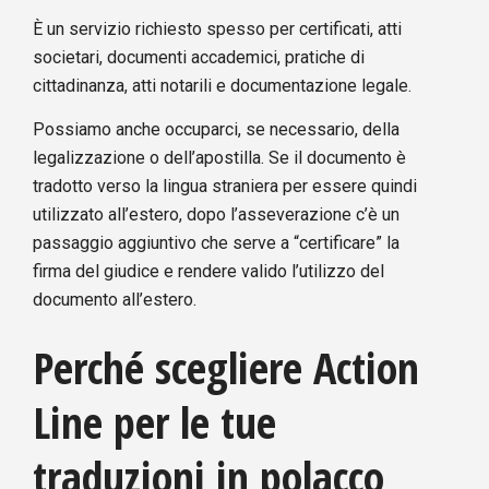
È un servizio richiesto spesso per certificati, atti
societari, documenti accademici, pratiche di
cittadinanza, atti notarili e documentazione legale.
Possiamo anche occuparci, se necessario, della
legalizzazione o dell’apostilla. Se il documento è
tradotto verso la lingua straniera per essere quindi
utilizzato all’estero, dopo l’asseverazione c’è un
passaggio aggiuntivo che serve a “certificare” la
firma del giudice e rendere valido l’utilizzo del
documento all’estero.
Perché scegliere Action
Line per le tue
traduzioni in polacco