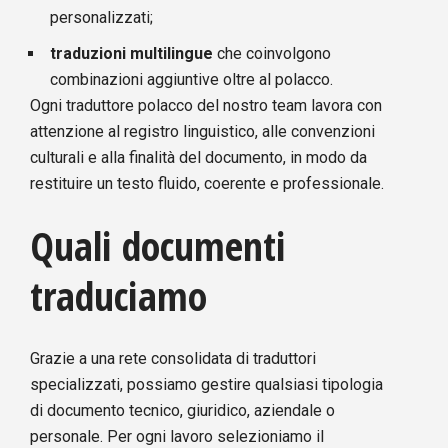
personalizzati;
traduzioni multilingue
che coinvolgono
combinazioni aggiuntive oltre al polacco.
Ogni traduttore polacco del nostro team lavora con
attenzione al registro linguistico, alle convenzioni
culturali e alla finalità del documento, in modo da
restituire un testo fluido, coerente e professionale.
Quali documenti
traduciamo
Grazie a una rete consolidata di traduttori
specializzati, possiamo gestire qualsiasi tipologia
di documento tecnico, giuridico, aziendale o
personale. Per ogni lavoro selezioniamo il