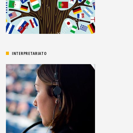
INTERPRETARIATO