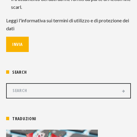
scarl.
Leggi l'informativa sui termini di utilizzo e di protezione dei
dati
SEARCH
TRADUZIONI