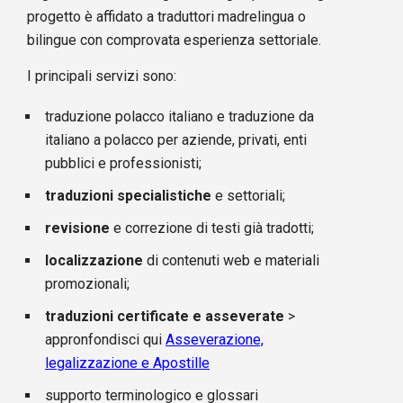
progetto è affidato a traduttori madrelingua o
bilingue con comprovata esperienza settoriale.
I principali servizi sono:
traduzione polacco italiano e traduzione da
italiano a polacco per aziende, privati, enti
pubblici e professionisti;
traduzioni specialistiche
e settoriali;
revisione
e correzione di testi già tradotti;
localizzazione
di contenuti web e materiali
promozionali;
traduzioni certificate e asseverate
>
appronfondisci qui
Asseverazione,
legalizzazione e Apostille
supporto terminologico e glossari