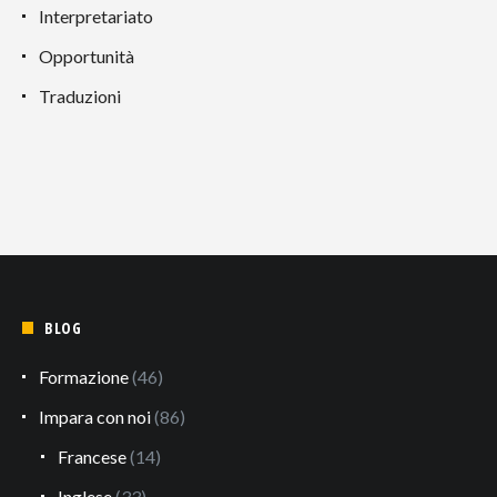
Interpretariato
Opportunità
Traduzioni
BLOG
Formazione
(46)
Impara con noi
(86)
Francese
(14)
Inglese
(33)