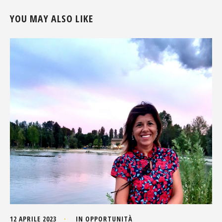
YOU MAY ALSO LIKE
12 APRILE 2023
IN
OPPORTUNITÀ