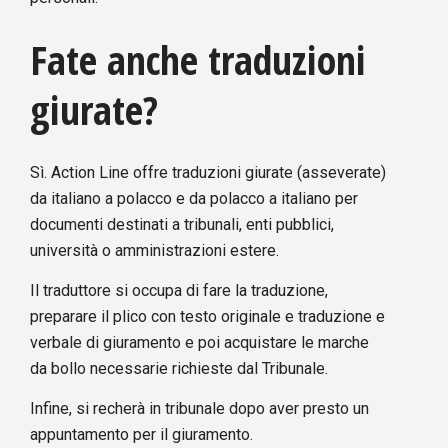
Fate anche traduzioni
giurate?
Sì. Action Line offre traduzioni giurate (asseverate)
da italiano a polacco e da polacco a italiano per
documenti destinati a tribunali, enti pubblici,
università o amministrazioni estere.
Il traduttore si occupa di fare la traduzione,
preparare il plico con testo originale e traduzione e
verbale di giuramento e poi acquistare le marche
da bollo necessarie richieste dal Tribunale.
Infine, si recherà in tribunale dopo aver presto un
appuntamento per il giuramento.