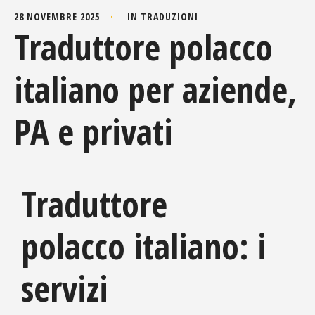
28 NOVEMBRE 2025
IN
TRADUZIONI
Traduttore polacco
italiano per aziende,
PA e privati
Traduttore
polacco italiano: i
servizi