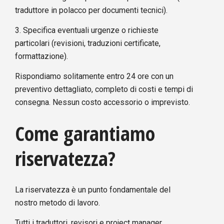
traduttore in polacco per documenti tecnici).
3. Specifica eventuali urgenze o richieste
particolari (revisioni, traduzioni certificate,
formattazione).
Rispondiamo solitamente entro 24 ore con un
preventivo dettagliato, completo di costi e tempi di
consegna. Nessun costo accessorio o imprevisto.
Come garantiamo
riservatezza?
La riservatezza è un punto fondamentale del
nostro metodo di lavoro.
Tutti i traduttori, revisori e project manager