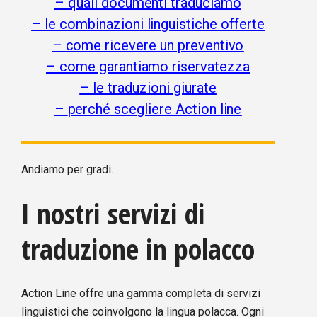
–
quali documenti traduciamo
–
le combinazioni linguistiche offerte
–
come ricevere un preventivo
–
come garantiamo riservatezza
–
le traduzioni giurate
–
perché scegliere Action line
Andiamo per gradi.
I nostri servizi di
traduzione in polacco
Action Line offre una gamma completa di servizi
linguistici che coinvolgono la lingua polacca. Ogni