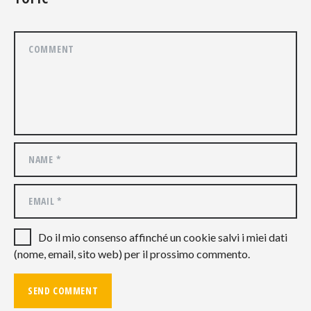
Do il mio consenso affinché un cookie salvi i miei dati
(nome, email, sito web) per il prossimo commento.