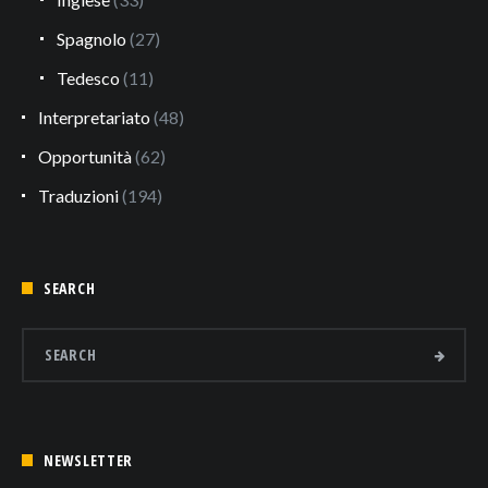
Spagnolo
(27)
Tedesco
(11)
Interpretariato
(48)
Opportunità
(62)
Traduzioni
(194)
SEARCH
NEWSLETTER