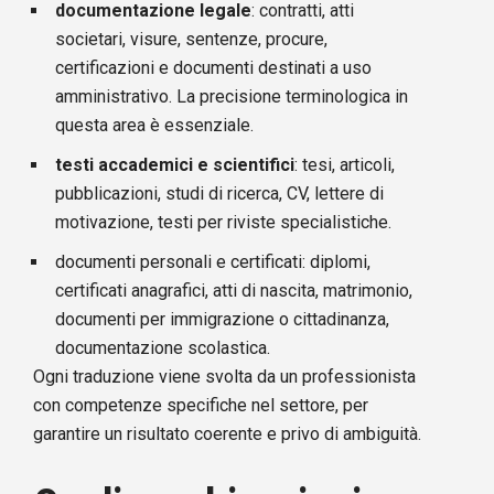
documentazione legale
: contratti, atti
societari, visure, sentenze, procure,
certificazioni e documenti destinati a uso
amministrativo. La precisione terminologica in
questa area è essenziale.
testi accademici e scientifici
: tesi, articoli,
pubblicazioni, studi di ricerca, CV, lettere di
motivazione, testi per riviste specialistiche.
documenti personali e certificati: diplomi,
certificati anagrafici, atti di nascita, matrimonio,
documenti per immigrazione o cittadinanza,
documentazione scolastica.
Ogni traduzione viene svolta da un professionista
con competenze specifiche nel settore, per
garantire un risultato coerente e privo di ambiguità.