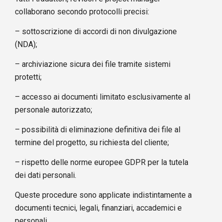
collaborano secondo protocolli precisi:
– sottoscrizione di accordi di non divulgazione
(NDA);
– archiviazione sicura dei file tramite sistemi
protetti;
– accesso ai documenti limitato esclusivamente al
personale autorizzato;
– possibilità di eliminazione definitiva dei file al
termine del progetto, su richiesta del cliente;
– rispetto delle norme europee GDPR per la tutela
dei dati personali.
Queste procedure sono applicate indistintamente a
documenti tecnici, legali, finanziari, accademici e
personali.