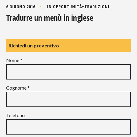
6 GIUGNO 2016
IN
OPPORTUNITÀ
+
TRADUZIONI
Tradurre un menù in inglese
Richiedi un preventivo
Nome *
Cognome *
Telefono