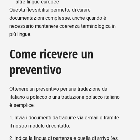
altre lingue europee
Questa flessibilità permette di curare
documentazioni complesse, anche quando è
necessario mantenere coerenza terminologica in
più lingue.
Come ricevere un
preventivo
Ottenere un preventivo per una traduzione da
italiano a polacco o una traduzione polacco italiano
è semplice:
1. Invia i documenti da tradurre via e-mail o tramite
il nostro modulo di contatto.
2. Indica la lingua di partenza e quella di arrivo (es.