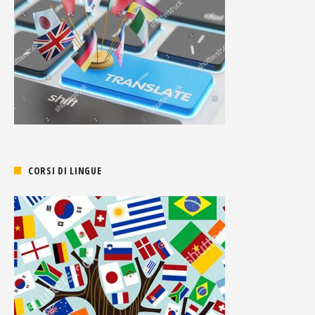
CORSI DI LINGUE