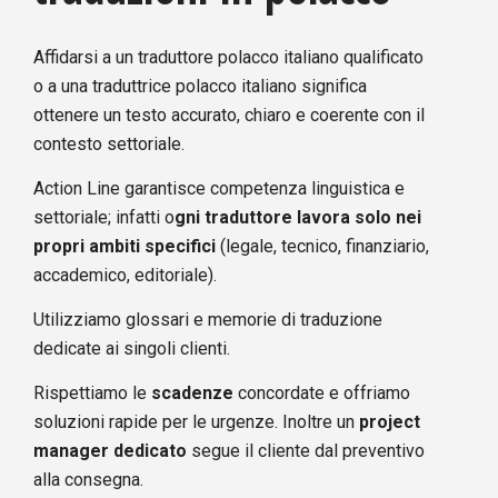
Affidarsi a un traduttore polacco italiano qualificato
o a una traduttrice polacco italiano significa
ottenere un testo accurato, chiaro e coerente con il
contesto settoriale.
Action Line garantisce competenza linguistica e
settoriale; infatti o
gni traduttore lavora solo nei
propri ambiti specifici
(legale, tecnico, finanziario,
accademico, editoriale).
Utilizziamo glossari e memorie di traduzione
dedicate ai singoli clienti.
Rispettiamo le
scadenze
concordate e offriamo
soluzioni rapide per le urgenze. Inoltre un
project
manager dedicato
segue il cliente dal preventivo
alla consegna.