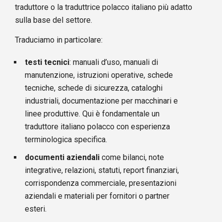
traduttore o la traduttrice polacco italiano più adatto
sulla base del settore.
Traduciamo in particolare:
testi tecnici
: manuali d’uso, manuali di
manutenzione, istruzioni operative, schede
tecniche, schede di sicurezza, cataloghi
industriali, documentazione per macchinari e
linee produttive. Qui è fondamentale un
traduttore italiano polacco con esperienza
terminologica specifica.
documenti aziendali
come bilanci, note
integrative, relazioni, statuti, report finanziari,
corrispondenza commerciale, presentazioni
aziendali e materiali per fornitori o partner
esteri.