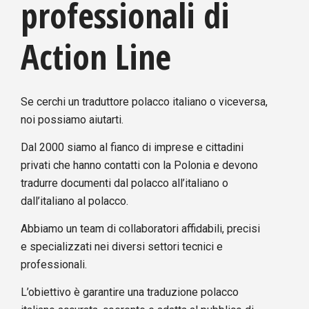
professionali di
Action Line
Se cerchi un traduttore polacco italiano o viceversa,
noi possiamo aiutarti.
Dal 2000 siamo al fianco di imprese e cittadini
privati che hanno contatti con la Polonia e devono
tradurre documenti dal polacco all’italiano o
dall’italiano al polacco.
Abbiamo un team di collaboratori affidabili, precisi
e specializzati nei diversi settori tecnici e
professionali.
L’obiettivo è garantire una traduzione polacco