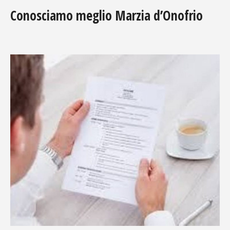
Conosciamo meglio Marzia d’Onofrio