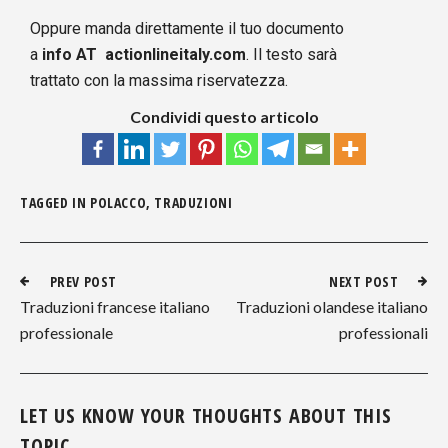
Oppure manda direttamente il tuo documento
a
info AT actionlineitaly.com
. Il testo sarà
trattato con la massima riservatezza.
Condividi questo articolo
TAGGED IN
POLACCO
,
TRADUZIONI
PREV POST
NEXT POST
Traduzioni francese italiano
Traduzioni olandese italiano
professionale
professionali
LET US KNOW YOUR THOUGHTS ABOUT THIS
TOPIC