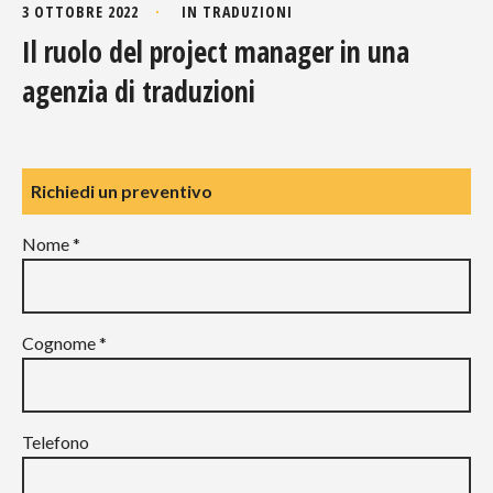
3 OTTOBRE 2022
IN
TRADUZIONI
Il ruolo del project manager in una
agenzia di traduzioni
Richiedi un preventivo
Nome *
Cognome *
Telefono