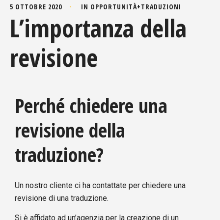
5 OTTOBRE 2020
IN
OPPORTUNITÀ
+
TRADUZIONI
L’importanza della
revisione
Perché chiedere una
revisione della
traduzione?
Un nostro cliente ci ha contattate per chiedere una
revisione di una traduzione.
Si è affidato ad un’agenzia per la creazione di un