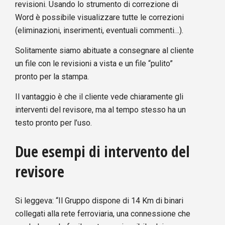
revisioni. Usando lo strumento di correzione di
Word è possibile visualizzare tutte le correzioni
(eliminazioni, inserimenti, eventuali commenti…).
Solitamente siamo abituate a consegnare al cliente
un file con le revisioni a vista e un file “pulito”
pronto per la stampa.
Il vantaggio è che il cliente vede chiaramente gli
interventi del revisore, ma al tempo stesso ha un
testo pronto per l’uso.
Due esempi di intervento del
revisore
Si leggeva: “Il Gruppo dispone di 14 Km di binari
collegati alla rete ferroviaria, una connessione che