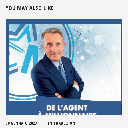
YOU MAY ALSO LIKE
30 GENNAIO 2023
IN
TRADUZIONI