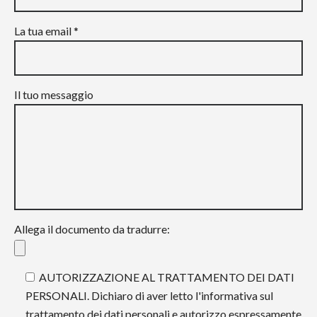
La tua email *
Il tuo messaggio
Allega il documento da tradurre:
AUTORIZZAZIONE AL TRATTAMENTO DEI DATI
PERSONALI. Dichiaro di aver letto l'informativa sul
trattamento dei dati personali e autorizzo espressamente