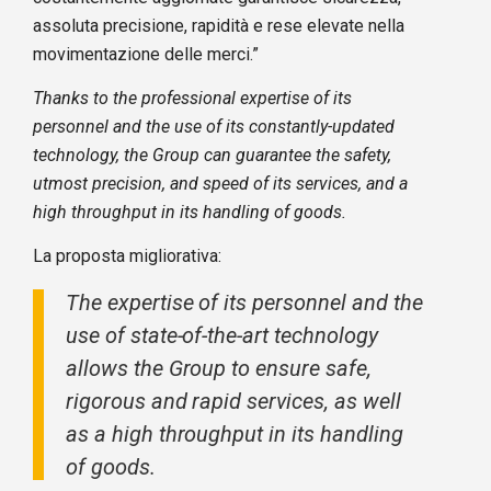
assoluta precisione, rapidità e rese elevate nella
movimentazione delle merci.”
Thanks to the professional expertise of its
personnel and the use of its constantly-updated
technology, the Group can guarantee the safety,
utmost precision, and speed of its services, and a
high throughput in its handling of goods.
La proposta migliorativa:
The expertise of its personnel and the
use of state-of-the-art technology
allows the Group to ensure safe,
rigorous and rapid services, as well
as a high throughput in its handling
of goods.