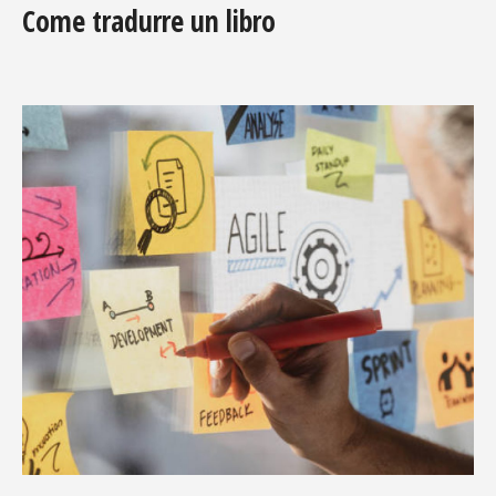
Come tradurre un libro