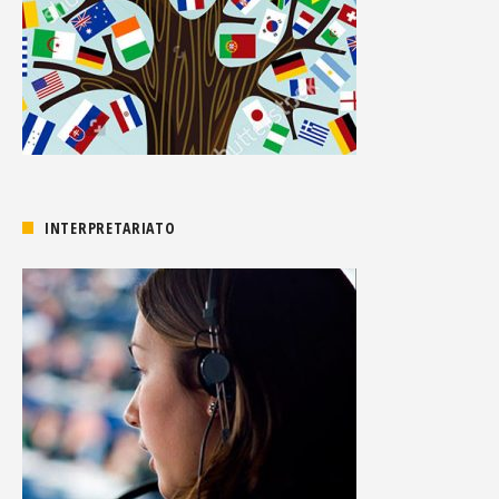
INTERPRETARIATO