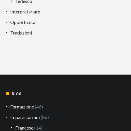
Tedesco
Interpretariato
Opportunità
Traduzioni
BLOG
Formazione
(46)
Impara con noi
(86)
Francese
(14)