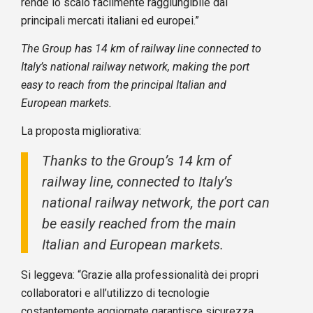
rende lo scalo facilmente raggiungibile dai
principali mercati italiani ed europei.”
The Group has 14 km of railway line connected to
Italy’s national railway network, making the port
easy to reach from the principal Italian and
European markets.
La proposta migliorativa:
Thanks to the Group’s 14 km of
railway line, connected to Italy’s
national railway network, the port can
be easily reached from the main
Italian and European markets.
Si leggeva: “Grazie alla professionalità dei propri
collaboratori e all’utilizzo di tecnologie
costantemente aggiornate garantisce sicurezza,