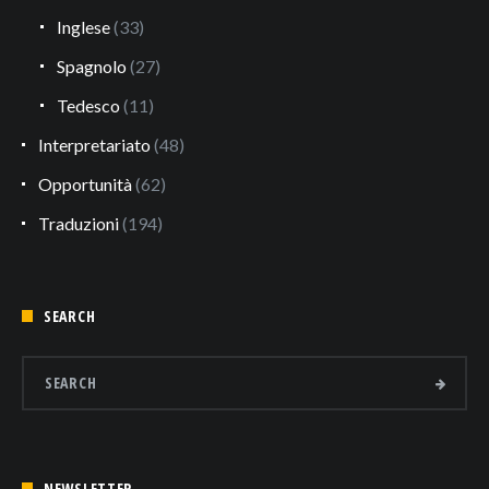
Inglese
(33)
Spagnolo
(27)
Tedesco
(11)
Interpretariato
(48)
Opportunità
(62)
Traduzioni
(194)
SEARCH
NEWSLETTER