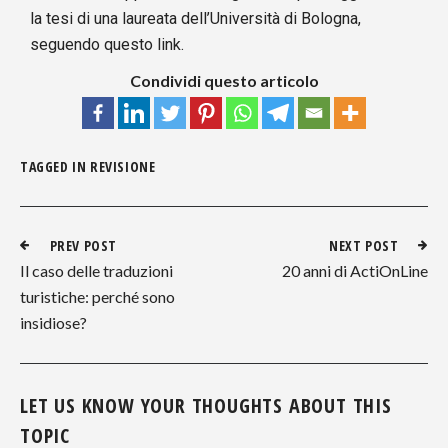
la tesi di una laureata dell’Università di Bologna,
seguendo questo
link
.
Condividi questo articolo
TAGGED IN
REVISIONE
PREV POST
NEXT POST
Il caso delle traduzioni
20 anni di ActiOnLine
turistiche: perché sono
insidiose?
LET US KNOW YOUR THOUGHTS ABOUT THIS
TOPIC