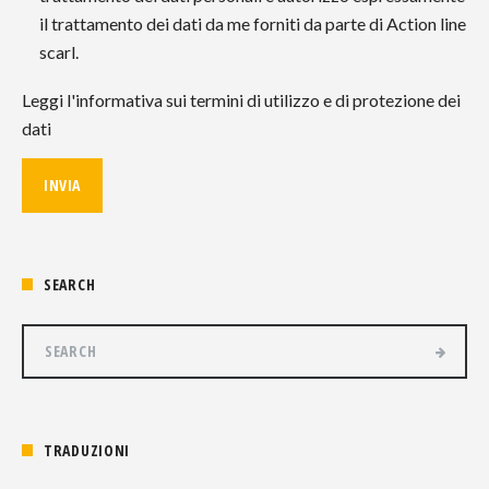
il trattamento dei dati da me forniti da parte di Action line
scarl.
Leggi l'informativa sui termini di utilizzo e di protezione dei
dati
SEARCH
TRADUZIONI