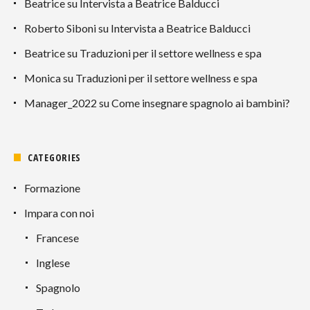
Beatrice
su
Intervista a Beatrice Balducci
Roberto Siboni
su
Intervista a Beatrice Balducci
Beatrice
su
Traduzioni per il settore wellness e spa
Monica
su
Traduzioni per il settore wellness e spa
Manager_2022
su
Come insegnare spagnolo ai bambini?
CATEGORIES
Formazione
Impara con noi
Francese
Inglese
Spagnolo