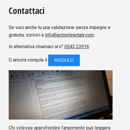
Contattaci
Se vuoi anche tu una valutazione senza impegno e
gratuita, scrivici a
info@actionlineitaly.com
In alternativa chiamaci al n°
0543 23916
O ancora compila il
MODULO
Chi volesse approfondire l’argomento può leggere