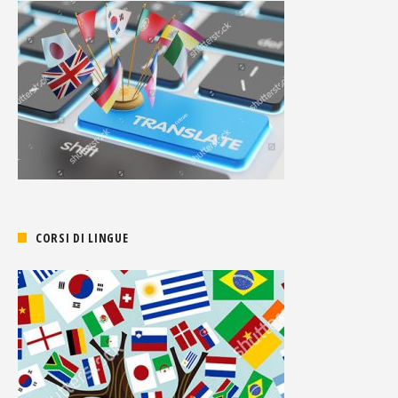
CORSI DI LINGUE