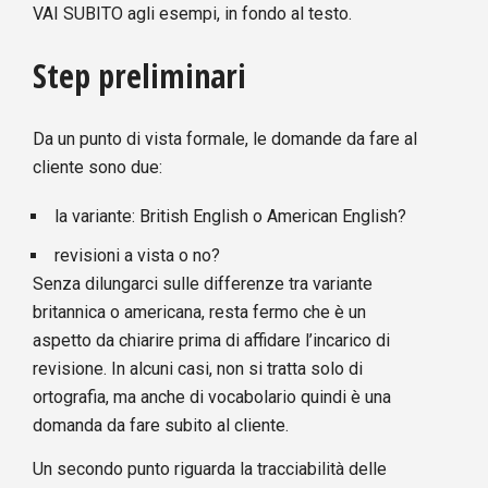
VAI SUBITO agli esempi, in fondo al testo.
Step preliminari
Da un punto di vista formale, le domande da fare al
cliente sono due:
la variante: British English o American English?
revisioni a vista o no?
Senza dilungarci sulle differenze tra variante
britannica o americana, resta fermo che è un
aspetto da chiarire prima di affidare l’incarico di
revisione. In alcuni casi, non si tratta solo di
ortografia, ma anche di vocabolario quindi è una
domanda da fare subito al cliente.
Un secondo punto riguarda la tracciabilità delle