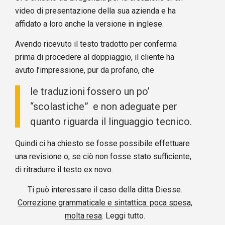
video di presentazione della sua azienda e ha
affidato a loro anche la versione in inglese.
Avendo ricevuto il testo tradotto per conferma
prima di procedere al doppiaggio, il cliente ha
avuto l’impressione, pur da profano, che
le traduzioni fossero un po’
“scolastiche” e non adeguate per
quanto riguarda il linguaggio tecnico.
Quindi ci ha chiesto se fosse possibile effettuare
una revisione o, se ciò non fosse stato sufficiente,
di ritradurre il testo ex novo.
Ti può interessare il caso della ditta Diesse.
Correzione grammaticale e sintattica: poca spesa,
molta resa
.
Leggi tutto
.