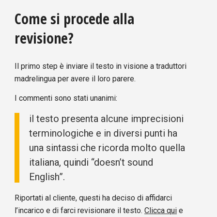
Come si procede alla
revisione?
Il primo step è inviare il testo in visione a traduttori
madrelingua per avere il loro parere.
I commenti sono stati unanimi:
il testo presenta alcune imprecisioni
terminologiche e in diversi punti ha
una sintassi che ricorda molto quella
italiana, quindi “doesn’t sound
English”.
Riportati al cliente, questi ha deciso di affidarci
l’incarico e di farci revisionare il testo.
Clicca qui
e