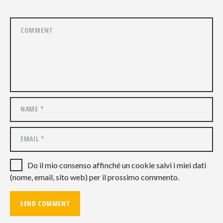
Do il mio consenso affinché un cookie salvi i miei dati
(nome, email, sito web) per il prossimo commento.