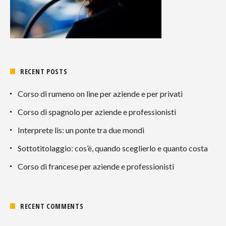
RECENT POSTS
Corso di rumeno on line per aziende e per privati
Corso di spagnolo per aziende e professionisti
Interprete lis: un ponte tra due mondi
Sottotitolaggio: cos’è, quando sceglierlo e quanto costa
Corso di francese per aziende e professionisti
RECENT COMMENTS