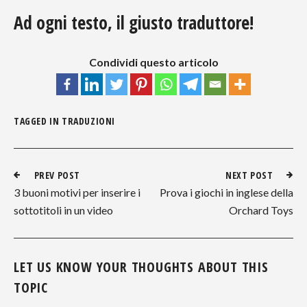
Ad ogni testo, il giusto traduttore!
Condividi questo articolo
TAGGED IN
TRADUZIONI
PREV POST
NEXT POST
3 buoni motivi per inserire i
Prova i giochi in inglese della
sottotitoli in un video
Orchard Toys
LET US KNOW YOUR THOUGHTS ABOUT THIS
TOPIC