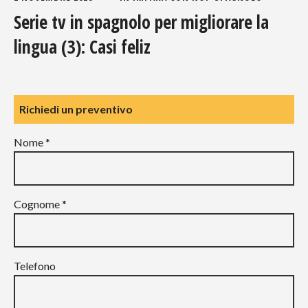
Serie tv in spagnolo per migliorare la
lingua (3): Casi feliz
Richiedi un preventivo
Nome *
Cognome *
Telefono