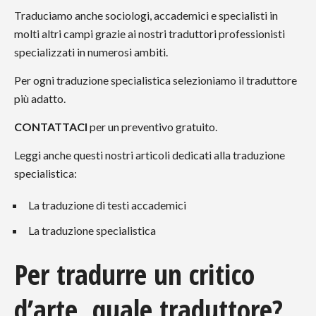
Traduciamo anche sociologi, accademici e specialisti in
molti altri campi grazie ai nostri traduttori professionisti
specializzati in numerosi ambiti.
Per ogni traduzione specialistica selezioniamo il traduttore
più adatto.
CONTATTACI
per un preventivo gratuito.
Leggi anche questi nostri articoli dedicati alla traduzione
specialistica:
La traduzione di testi accademici
La traduzione specialistica
Per tradurre un critico
d’arte, quale traduttore?