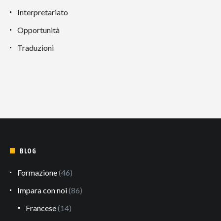
Interpretariato
Opportunità
Traduzioni
BLOG
Formazione
(46)
Impara con noi
(86)
Francese
(14)