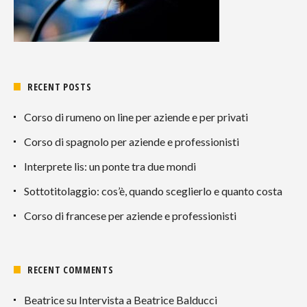
RECENT POSTS
Corso di rumeno on line per aziende e per privati
Corso di spagnolo per aziende e professionisti
Interprete lis: un ponte tra due mondi
Sottotitolaggio: cos’è, quando sceglierlo e quanto costa
Corso di francese per aziende e professionisti
RECENT COMMENTS
Beatrice
su
Intervista a Beatrice Balducci