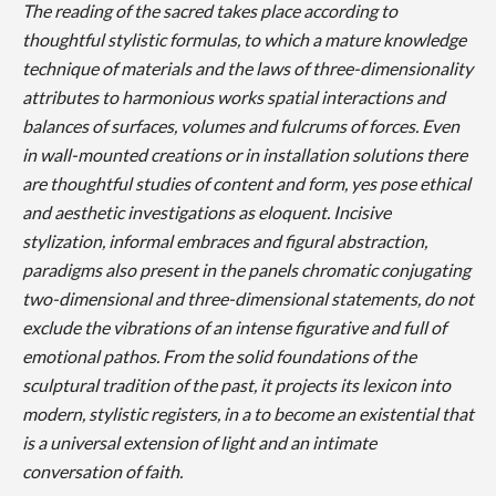
The reading of the sacred takes place according to
thoughtful stylistic formulas, to which a mature knowledge
technique of materials and the laws of three-dimensionality
attributes to harmonious works spatial interactions and
balances of surfaces, volumes and fulcrums of forces. Even
in wall-mounted creations or in installation solutions there
are thoughtful studies of content and form, yes pose ethical
and aesthetic investigations as eloquent. Incisive
stylization, informal embraces and figural abstraction,
paradigms also present in the panels chromatic conjugating
two-dimensional and three-dimensional statements, do not
exclude the vibrations of an intense figurative and full of
emotional pathos. From the solid foundations of the
sculptural tradition of the past, it projects its lexicon into
modern, stylistic registers, in a to become an existential that
is a universal extension of light and an intimate
conversation of faith.