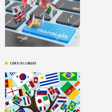
CORSI DI LINGUE