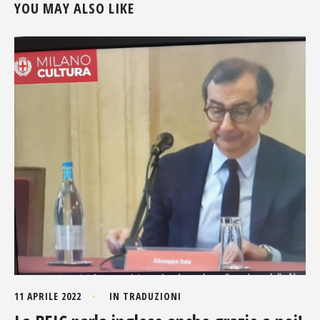
YOU MAY ALSO LIKE
11 APRILE 2022
IN
TRADUZIONI