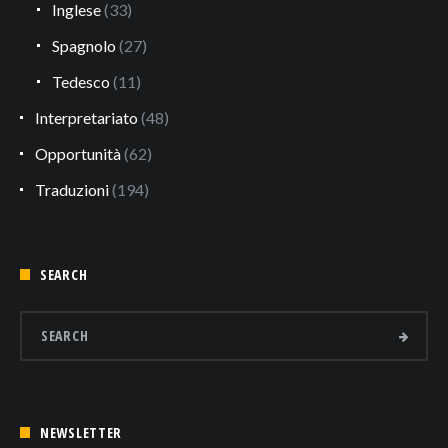
Inglese
(33)
Spagnolo
(27)
Tedesco
(11)
Interpretariato
(48)
Opportunità
(62)
Traduzioni
(194)
SEARCH
NEWSLETTER