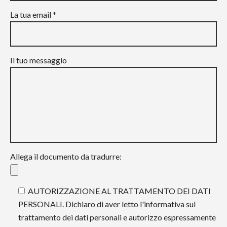
La tua email *
Il tuo messaggio
Allega il documento da tradurre:
AUTORIZZAZIONE AL TRATTAMENTO DEI DATI
PERSONALI. Dichiaro di aver letto l'informativa sul
trattamento dei dati personali e autorizzo espressamente