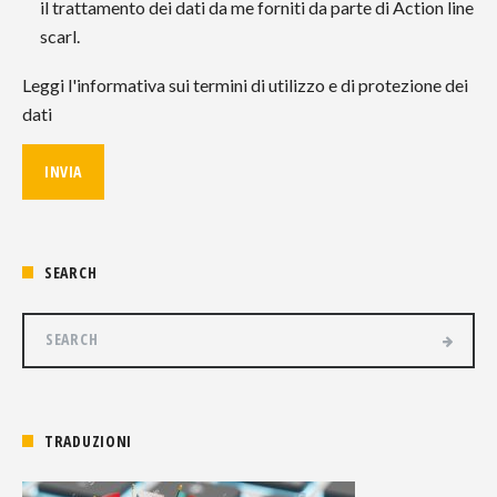
il trattamento dei dati da me forniti da parte di Action line
scarl.
Leggi l'informativa sui termini di utilizzo e di protezione dei
dati
SEARCH
TRADUZIONI