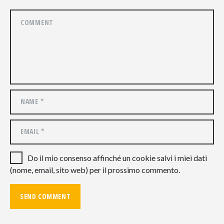
Do il mio consenso affinché un cookie salvi i miei dati
(nome, email, sito web) per il prossimo commento.