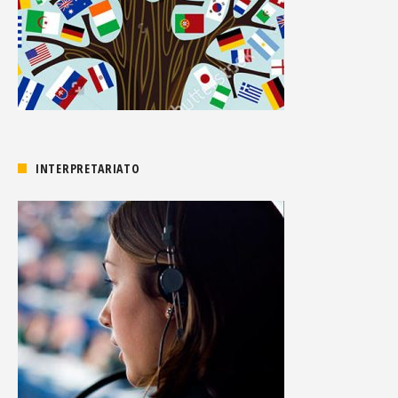
INTERPRETARIATO