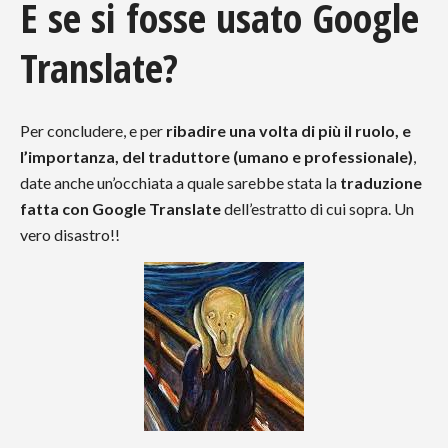
E se si fosse usato Google
Translate?
Per concludere, e per
ribadire una volta di più il ruolo, e
l’importanza, del traduttore (umano e professionale)
,
date anche un’occhiata a quale sarebbe stata la
traduzione
fatta con Google Translate
dell’estratto di cui sopra. Un
vero disastro!!