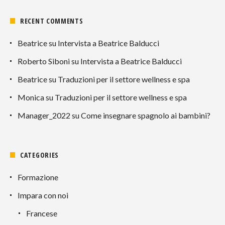
RECENT COMMENTS
Beatrice
su
Intervista a Beatrice Balducci
Roberto Siboni
su
Intervista a Beatrice Balducci
Beatrice
su
Traduzioni per il settore wellness e spa
Monica
su
Traduzioni per il settore wellness e spa
Manager_2022
su
Come insegnare spagnolo ai bambini?
CATEGORIES
Formazione
Impara con noi
Francese