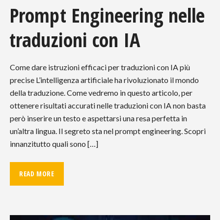
Prompt Engineering nelle
traduzioni con IA
Come dare istruzioni efficaci per traduzioni con IA più
precise L’intelligenza artificiale ha rivoluzionato il mondo
della traduzione. Come vedremo in questo articolo, per
ottenere risultati accurati nelle traduzioni con IA non basta
però inserire un testo e aspettarsi una resa perfetta in
un’altra lingua. Il segreto sta nel prompt engineering. Scopri
innanzitutto quali sono […]
READ MORE