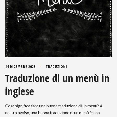
14 DICEMBRE 2023
TRADUZIONI
Traduzione di un menù in
inglese
Cosa significa fare una buona traduzione di un menù? A
nostro avviso, una buona traduzione di un menù è: una