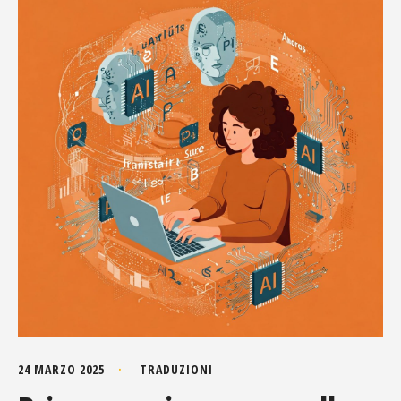
24 MARZO 2025
TRADUZIONI