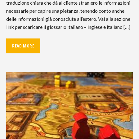
traduzione chiara che dà al cliente straniero le informazioni
necessarie per capire una pietanza, tenendo conto anche
delle informazioni già conosciute all’estero. Vai alla sezione
link per scaricare il glossario italiano – inglese e italiano […]
READ MORE