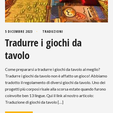
5 DICEMBRE 2023
TRADUZIONI
Tradurre i giochi da
tavolo
Come prepararsi a tradurre i giochi da tavolo al meglio?
Tradurre i giochi da tavolo non è affatto un gioco! Abbiamo
tradotto il regolamento di diversi giochi da tavolo. Uno dei
progetti più corposi risale alla scorsa estate quando furono
coinvolte ben 13 lingue. Qui il link al nostro articolo:
Traduzione di giochi da tavolo […]