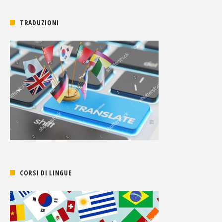
TRADUZIONI
CORSI DI LINGUE