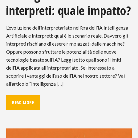
interpreti: quale impatto?
L’evoluzione dell’interpretariato nell’era dell’IA Intelligenza
Artificiale e Interpreti: qual è lo scenario reale. Davvero gli
interpreti rischiano di essere rimpiazzati dalle macchine?
Oppure possono sfruttare le potenzialità delle nuove
tecnologie basate sull’IA? Leggi sotto quali sono i limiti
dell’IA applicata all’interpretariato. Sei interessato a
scoprire i vantaggi dell’uso dell’IA nel nostro settore? Vai
all’articolo “Intelligenza […]
READ MORE