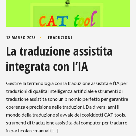
18 MARZO 2025
TRADUZIONI
La traduzione assistita
integrata con l’IA
Gestire la terminologia con la traduzione assistita e l’IA per
traduzioni di qualità Intelligenza artificiale e strumenti di
traduzione assistita sono un binomio perfetto per garantire
coerenza e precisione nelle traduzioni. Da diversi anni il
mondo della traduzione si avvale dei cosiddetti CAT tools,
strumenti di traduzione assistita dal computer per tradurre
in particolare manuali […]