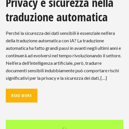
Privacy e sicurezza nella
traduzione automatica
Perché la sicurezza dei dati sensibili è essenziale nell’era
della traduzione automatica con IA? La traduzione
automatica ha fatto grandi passi in avanti negli ultimi anni e
continuerà ad evolversi nel tempo rivoluzionando il settore.
Nell’era dell’intelligenza artificiale, però, tradurre
documenti sensibili indubbiamente può comportare rischi
significativi per la privacy e la sicurezza dei dati, […]
READ MORE