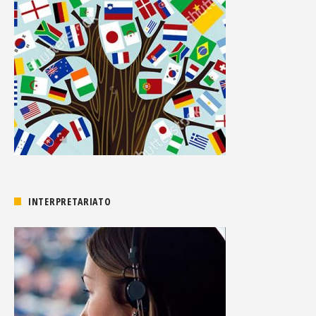
INTERPRETARIATO