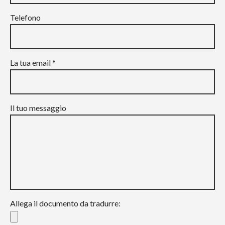
Telefono
La tua email *
Il tuo messaggio
Allega il documento da tradurre: