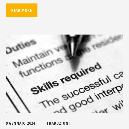
READ MORE
9 GENNAIO 2024
TRADUZIONI