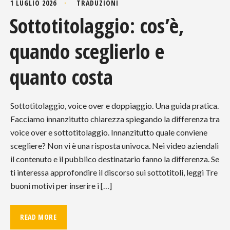
1 LUGLIO 2026
TRADUZIONI
Sottotitolaggio: cos’è,
quando sceglierlo e
quanto costa
Sottotitolaggio, voice over e doppiaggio. Una guida pratica.
Facciamo innanzitutto chiarezza spiegando la differenza tra
voice over e sottotitolaggio. Innanzitutto quale conviene
scegliere? Non vi è una risposta univoca. Nei video aziendali
il contenuto e il pubblico destinatario fanno la differenza. Se
ti interessa approfondire il discorso sui sottotitoli, leggi Tre
buoni motivi per inserire i […]
READ MORE