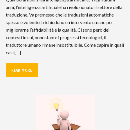
anni, l’intelligenza artificiale ha rivoluzionato il settore della
traduzione. Va premesso che le traduzioni automatiche
spesso e volentieri richiedono un intervento umano per
migliorarne l’affidabilità e la qualità. Ci sono però dei
contesti in cui, nonostante i progressi tecnologici, il
traduttore umano rimane insostituibile. Come capire in quali
casi […]
READ MORE