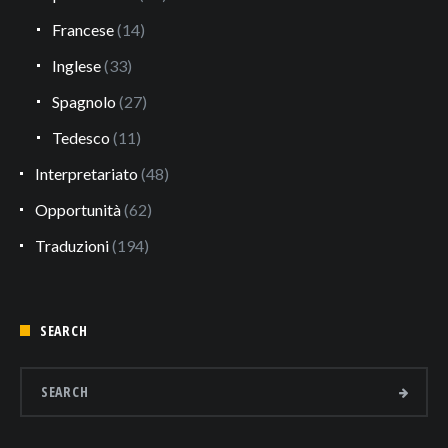
Francese
(14)
Inglese
(33)
Spagnolo
(27)
Tedesco
(11)
Interpretariato
(48)
Opportunità
(62)
Traduzioni
(194)
SEARCH