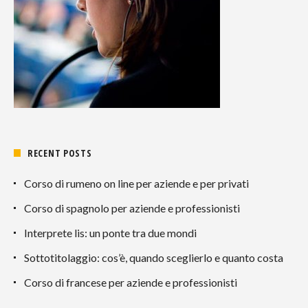
RECENT POSTS
Corso di rumeno on line per aziende e per privati
Corso di spagnolo per aziende e professionisti
Interprete lis: un ponte tra due mondi
Sottotitolaggio: cos’è, quando sceglierlo e quanto costa
Corso di francese per aziende e professionisti