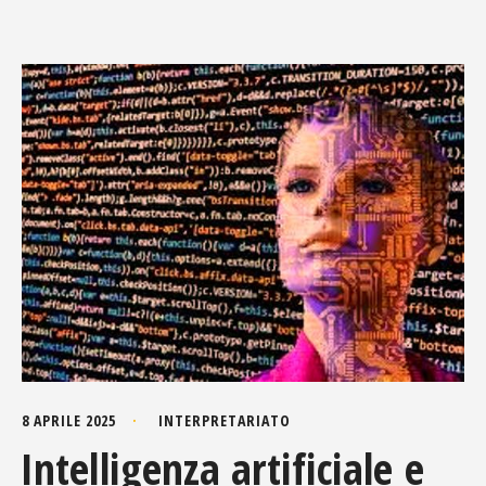
8 APRILE 2025
INTERPRETARIATO
Intelligenza artificiale e