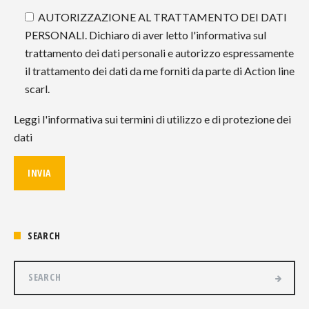
AUTORIZZAZIONE AL TRATTAMENTO DEI DATI
PERSONALI. Dichiaro di aver letto l'informativa sul
trattamento dei dati personali e autorizzo espressamente
il trattamento dei dati da me forniti da parte di Action line
scarl.
Leggi l'informativa sui termini di utilizzo e di protezione dei
dati
SEARCH