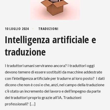
10 LUGLIO 2024
TRADUZIONI
Intelligenza artificiale e
traduzione
I traduttori umani serviranno ancora? I traduttori oggi
devono temere di essere sostituiti da macchine addestrate
con l’intelligenza artificiale per tradurre al loro posto? I dati
dicono che non è così e che, anzi, nel campo della traduzione
c’è stato un incremento del lavoro e dell’impegno da parte
dei traduttori proprio grazie all’IA. Traduzioni
professionali? […]