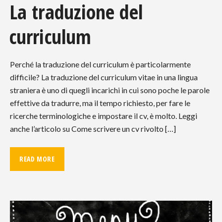
La traduzione del
curriculum
Perché la traduzione del curriculum è particolarmente
difficile? La traduzione del curriculum vitae in una lingua
straniera è uno di quegli incarichi in cui sono poche le parole
effettive da tradurre, ma il tempo richiesto, per fare le
ricerche terminologiche e impostare il cv, è molto. Leggi
anche l’articolo su Come scrivere un cv rivolto […]
READ MORE