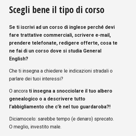
Scegli bene il tipo di corso
Se ti iscrivi ad un corso di inglese perché devi
fare trattative commerciali, scrivere e-mail,
prendere telefonate, redigere offerte, cosa te
ne fai di un corso dove si studia General
English?
Che ti insegna a chiedere le indicazioni stradali o
parlare dei tuoi interessi?
O ancora
ti insegna a snocciolare il tuo albero
genealogico o a descrivere tutto
l’abbigliamento che c’è nel tuo guardaroba?!
Diciamocelo: sarebbe tempo (e denaro) sprecato.
O meglio, investito male.