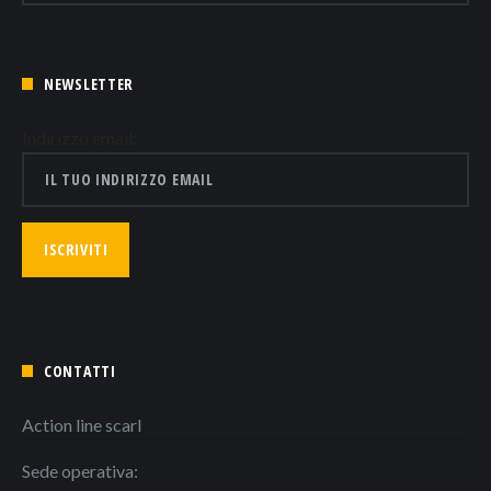
NEWSLETTER
Indirizzo email:
CONTATTI
Action line scarl
Sede operativa: