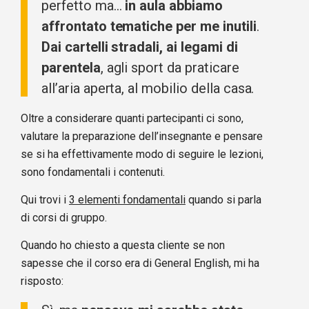
perfetto ma…
in aula abbiamo
affrontato tematiche per me inutili
.
Dai cartelli stradali, ai legami di
parentela
, agli sport da praticare
all’aria aperta, al mobilio della casa.
Oltre a considerare quanti partecipanti ci sono,
valutare la preparazione dell’insegnante e pensare
se si ha effettivamente modo di seguire le lezioni,
sono fondamentali i contenuti.
Qui
trovi i
3 elementi fondamentali
quando si parla
di corsi di gruppo.
Quando ho chiesto a questa cliente se non
sapesse che il corso era di General English, mi ha
risposto: