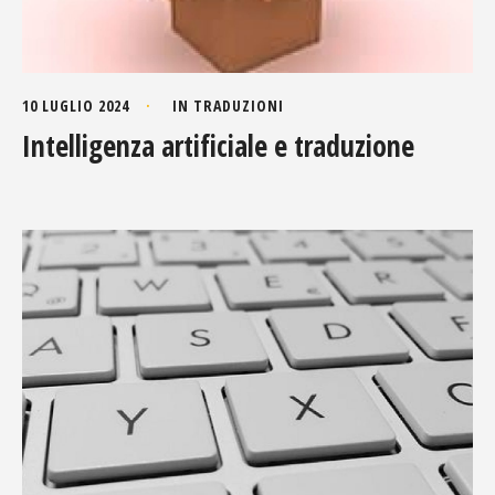
10 LUGLIO 2024
IN
TRADUZIONI
Intelligenza artificiale e traduzione