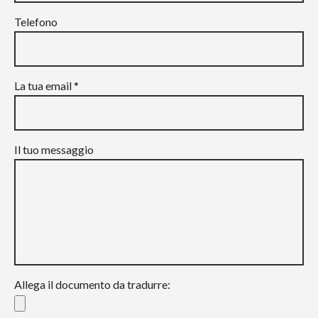
Telefono
La tua email *
Il tuo messaggio
Allega il documento da tradurre: