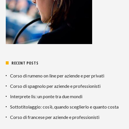
RECENT POSTS
Corso di rumeno on line per aziende e per privati
Corso di spagnolo per aziende e professionisti
Interprete lis: un ponte tra due mondi
Sottotitolaggio: cos’è, quando sceglierlo e quanto costa
Corso di francese per aziende e professionisti