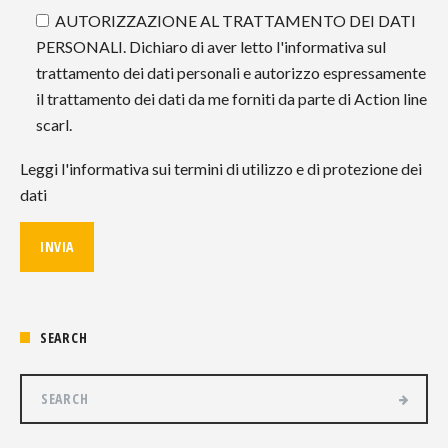
AUTORIZZAZIONE AL TRATTAMENTO DEI DATI
PERSONALI. Dichiaro di aver letto l'informativa sul
trattamento dei dati personali e autorizzo espressamente
il trattamento dei dati da me forniti da parte di Action line
scarl.
Leggi l'informativa sui termini di utilizzo e di protezione dei
dati
SEARCH