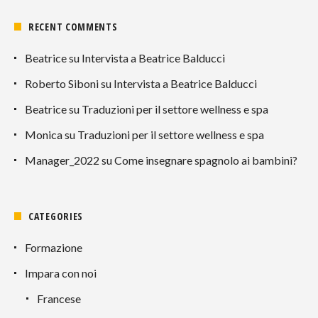
RECENT COMMENTS
Beatrice
su
Intervista a Beatrice Balducci
Roberto Siboni
su
Intervista a Beatrice Balducci
Beatrice
su
Traduzioni per il settore wellness e spa
Monica
su
Traduzioni per il settore wellness e spa
Manager_2022
su
Come insegnare spagnolo ai bambini?
CATEGORIES
Formazione
Impara con noi
Francese