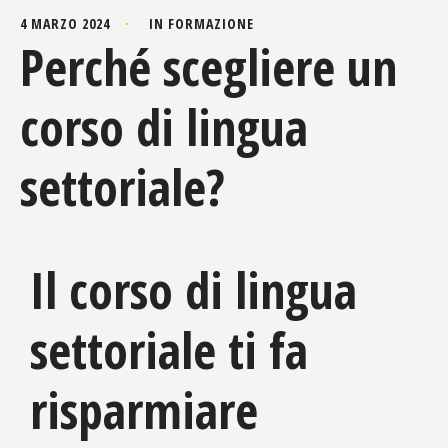
4 MARZO 2024
IN
FORMAZIONE
Perché scegliere un
corso di lingua
settoriale?
Il corso di lingua
settoriale ti fa
risparmiare