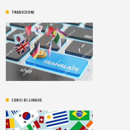
TRADUZIONI
CORSI DI LINGUE