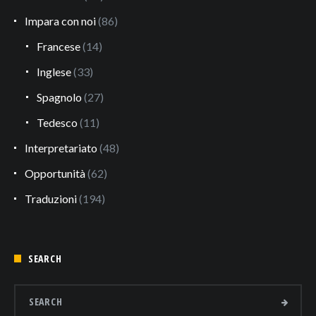
Impara con noi
(86)
Francese
(14)
Inglese
(33)
Spagnolo
(27)
Tedesco
(11)
Interpretariato
(48)
Opportunità
(62)
Traduzioni
(194)
SEARCH