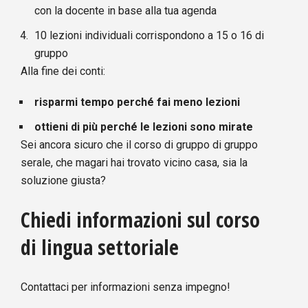
con la docente in base alla tua agenda
10 lezioni individuali corrispondono a 15 o 16 di
gruppo
Alla fine dei conti:
risparmi tempo perché fai meno lezioni
ottieni di più perché le lezioni sono mirate
Sei ancora sicuro che il corso di gruppo di gruppo
serale, che magari hai trovato vicino casa, sia la
soluzione giusta?
Chiedi informazioni sul corso
di lingua settoriale
Contattaci per informazioni senza impegno!