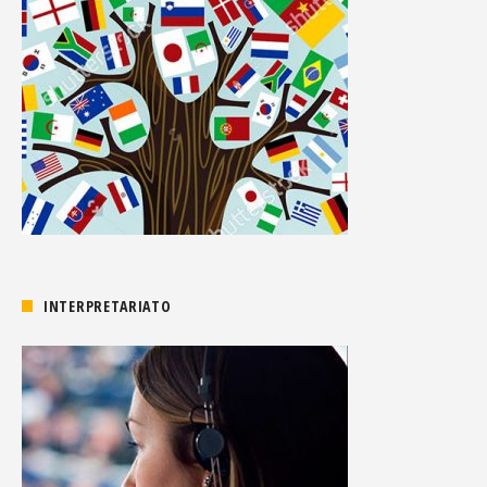
INTERPRETARIATO