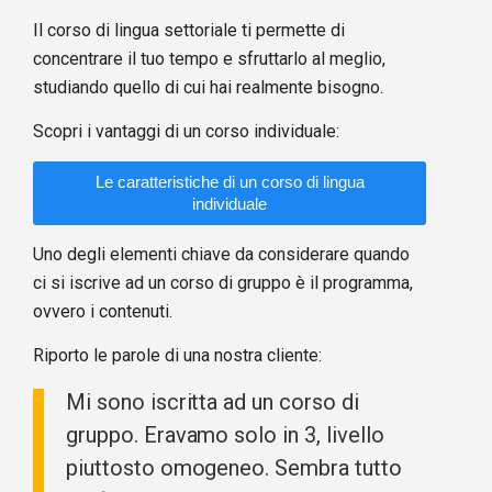
Il corso di lingua settoriale ti permette di
concentrare il tuo tempo e sfruttarlo al meglio,
studiando quello di cui hai realmente bisogno.
Scopri i vantaggi di un corso individuale:
Le caratteristiche di un corso di lingua
individuale
Uno degli elementi chiave da considerare quando
ci si iscrive ad un corso di gruppo è il programma,
ovvero i contenuti.
Riporto le parole di una nostra cliente:
Mi sono iscritta ad un corso di
gruppo. Eravamo solo in 3, livello
piuttosto omogeneo. Sembra tutto