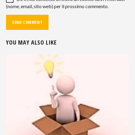
(nome, email, sito web) per il prossimo commento.
YOU MAY ALSO LIKE