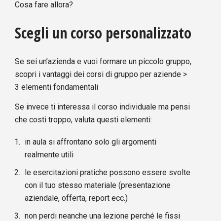
Cosa fare allora?
Scegli un corso personalizzato
Se sei un’azienda e vuoi formare un piccolo gruppo,
scopri i vantaggi dei corsi di gruppo per aziende >
3 elementi fondamentali
Se invece ti interessa il corso individuale ma pensi
che costi troppo, valuta questi elementi:
in aula si affrontano solo gli argomenti
realmente utili
le esercitazioni pratiche possono essere svolte
con il tuo stesso materiale (presentazione
aziendale, offerta, report ecc.)
non perdi neanche una lezione perché le fissi